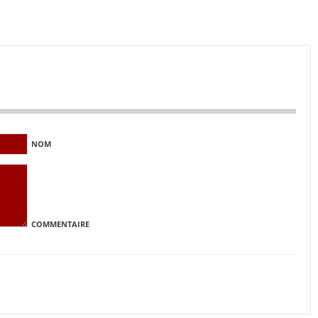
NOM
COMMENTAIRE