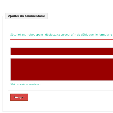
Ajouter un commentaire
Sécurité anti-robot-spam : déplacez ce curseur afin de débloquer le formulaire
350 caractères maximum
Envoyer