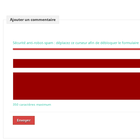
Ajouter un commentaire
Sécurité anti-robot-spam : déplacez ce curseur afin de débloquer le formulaire
350 caractères maximum
Envoyer