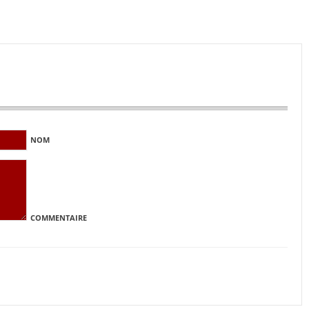
NOM
COMMENTAIRE