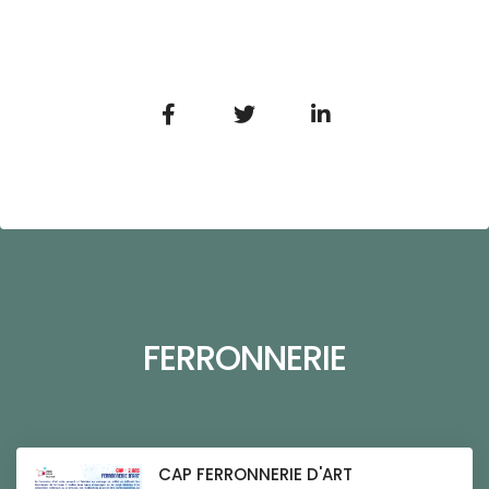
FERRONNERIE
CAP FERRONNERIE D'ART