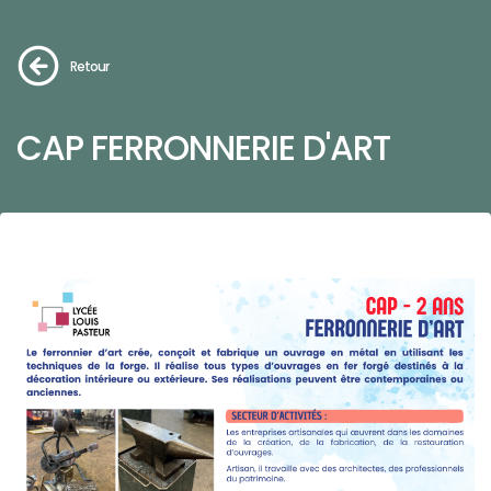
Retour
CAP FERRONNERIE D'ART