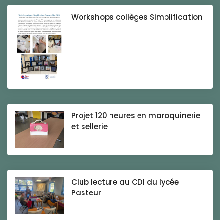
Workshops collèges Simplification
Projet 120 heures en maroquinerie
et sellerie
Club lecture au CDI du lycée
Pasteur