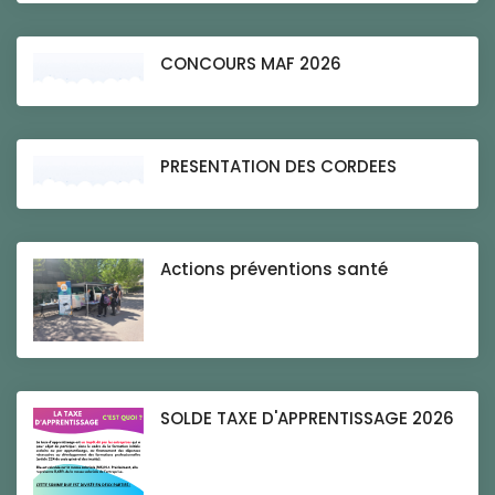
CONCOURS MAF 2026
PRESENTATION DES CORDEES
Actions préventions santé
SOLDE TAXE D'APPRENTISSAGE 2026