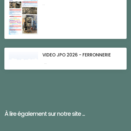
...
VIDEO JPO 2026 - FERRONNERIE
...
À lire également sur notre site ...