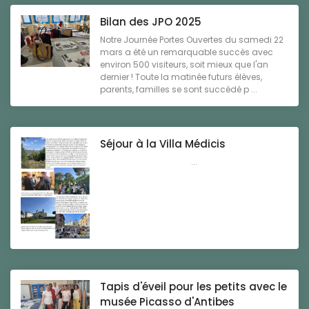
Bilan des JPO 2025
Notre Journée Portes Ouvertes du samedi 22
mars a été un remarquable succès avec
environ 500 visiteurs, soit mieux que l'an
dernier ! Toute la matinée futurs élèves,
parents, familles se sont succédé p ...
Séjour à la Villa Médicis
...
Tapis d'éveil pour les petits avec le
musée Picasso d'Antibes