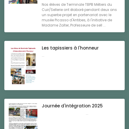
Nos élèves de Terminale TBPB Métiers du
Cuir/Sellerie ont élaboré pendant deux ans
un superbe projet en partenariat avec le
musée Picasso d'Antibes, à l'initiative de
Madame Zaïter, Professeure de sell ...
Les tapissiers à l'honneur
...
Journée d'intégration 2025
...