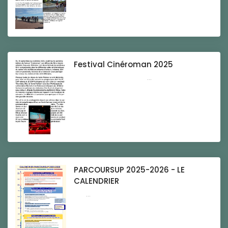
Festival Cinéroman 2025
...
PARCOURSUP 2025-2026 - LE
CALENDRIER
...