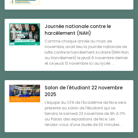
Journée nationale contre le
harcèlement (NAH)
Comme chaque année au mois de
novembre, avait lieu la journée nationale de
lutte contre le harcèlement scolaire (NAH Non
au Harcèlement) le jeudi 6 novembre dernier
et ce jeudi 13 novembre ici au lycée ...
Salon de l'étudiant 22 novembre
2025
L'équipe du CFA de l'Académie de Nice sera
présente au salon de l'étudiant qui se
tiendra le samedi 22 novembre de 9h à 17h
au Palais des expositions de Nice. Les
rendez-vous d'une durée de 30 minutes ...