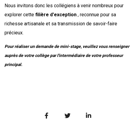
Nous invitons donc les collégiens à venir nombreux pour
explorer cette
filière d'exception
, reconnue pour sa
richesse artisanale et sa transmission de savoir-faire
précieux.
Pour réaliser un demande de mini-stage, veuillez vous renseigner
auprès de votre collège par l'intermédiaire de votre professeur
principal.