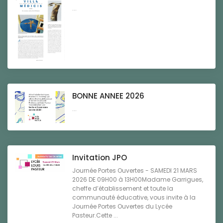
...
BONNE ANNEE 2026
...
Invitation JPO
Journée Portes Ouvertes - SAMEDI 21 MARS
2026 DE 09H00 à 13H00Madame Garrigues,
cheffe d’établissement et toute la
communauté éducative, vous invite à la
Journée Portes Ouvertes du Lycée
Pasteur.Cette ...