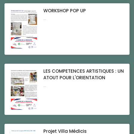
WORKSHOP POP UP
...
LES COMPETENCES ARTISTIQUES : UN
ATOUT POUR L'ORIENTATION
...
Projet Villa Médicis