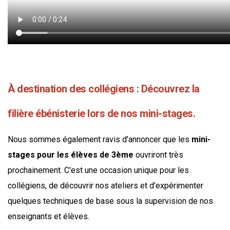
À destination des collégiens : Découvrez la
filière ébénisterie lors de nos mini-stages.
Nous sommes également ravis d'annoncer que les
mini-
stages pour les élèves de 3ème
ouvriront très
prochainement. C'est une occasion unique pour les
collégiens, de découvrir nos ateliers et d'expérimenter
quelques techniques de base sous la supervision de nos
enseignants et élèves.