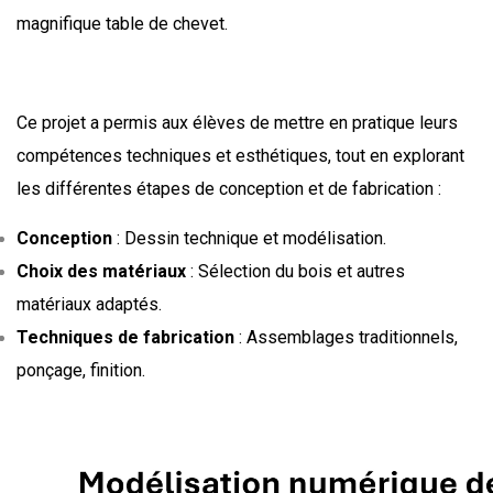
magnifique table de chevet.
Ce projet a permis aux élèves de mettre en pratique leurs
compétences techniques et esthétiques, tout en explorant
les différentes étapes de conception et de fabrication :
Conception
: Dessin technique et modélisation.
Choix des matériaux
: Sélection du bois et autres
matériaux adaptés.
Techniques de fabrication
: Assemblages traditionnels,
ponçage, finition.