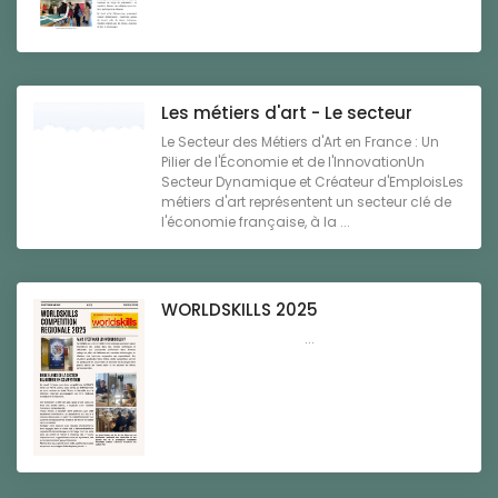
Les métiers d'art - Le secteur
Le Secteur des Métiers d'Art en France : Un
Pilier de l'Économie et de l'InnovationUn
Secteur Dynamique et Créateur d'EmploisLes
métiers d'art représentent un secteur clé de
l'économie française, à la ...
WORLDSKILLS 2025
...