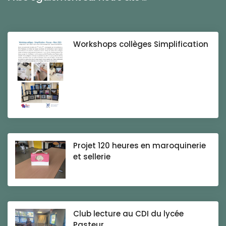
Workshops collèges Simplification
Projet 120 heures en maroquinerie
et sellerie
Club lecture au CDI du lycée
Pasteur