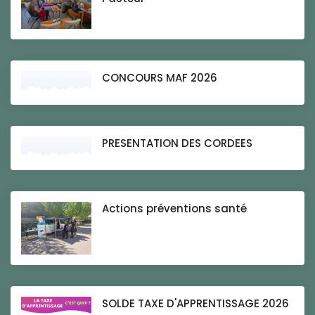
CONCOURS MAF 2026
PRESENTATION DES CORDEES
Actions préventions santé
SOLDE TAXE D'APPRENTISSAGE 2026