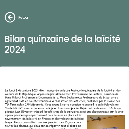
Retour
Bilan quinzaine de la laïcité
2024