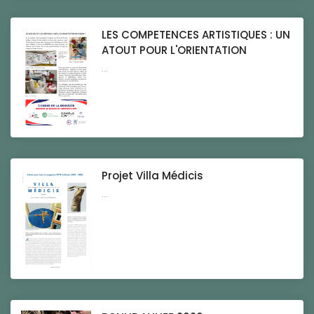
LES COMPETENCES ARTISTIQUES : UN
ATOUT POUR L'ORIENTATION
...
Projet Villa Médicis
...