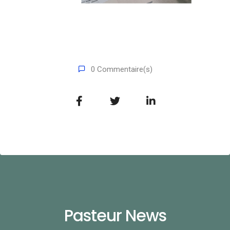
0 Commentaire(s)
Pasteur News