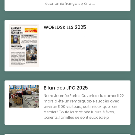
l'économie française, à la ...
WORLDSKILLS 2025
...
Bilan des JPO 2025
Notre Journée Portes Ouvertes du samedi 22
mars a été un remarquable succès avec
environ 500 visiteurs, soit mieux que l'an
dernier ! Toute la matinée futurs élèves,
parents, familles se sont succédé p ...