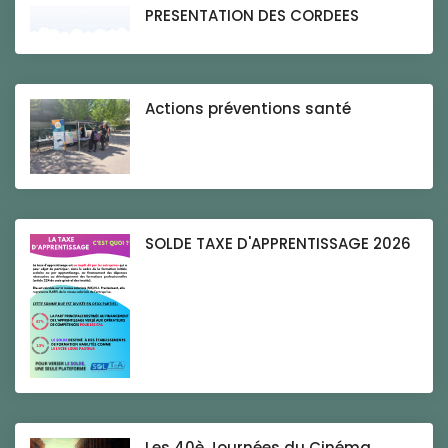
PRESENTATION DES CORDEES
Actions préventions santé
SOLDE TAXE D'APPRENTISSAGE 2026
Les 40è Journées du Cinéma