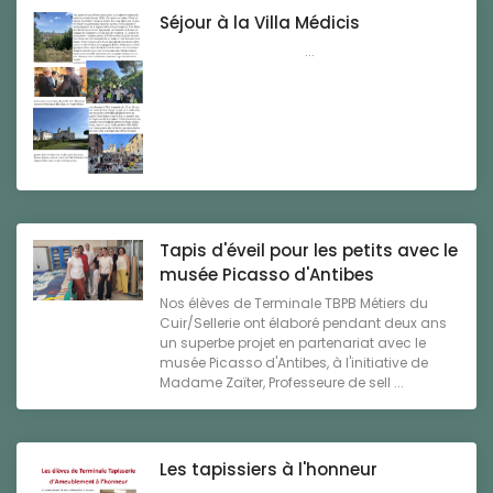
Séjour à la Villa Médicis
...
Tapis d'éveil pour les petits avec le
musée Picasso d'Antibes
Nos élèves de Terminale TBPB Métiers du
Cuir/Sellerie ont élaboré pendant deux ans
un superbe projet en partenariat avec le
musée Picasso d'Antibes, à l'initiative de
Madame Zaïter, Professeure de sell ...
Les tapissiers à l'honneur