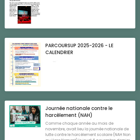
PARCOURSUP 2025-2026 - LE
CALENDRIER
...
Journée nationale contre le
harcèlement (NAH)
Comme chaque année au mois de
novembre, avait lieu la journée nationale de
lutte contre le harcèlement scolaire (NAH Non