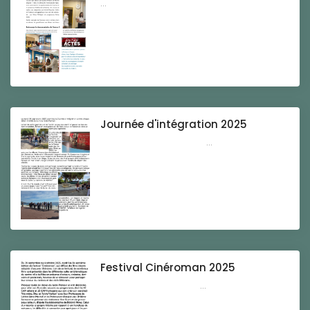
...
Journée d'intégration 2025
...
Festival Cinéroman 2025
...