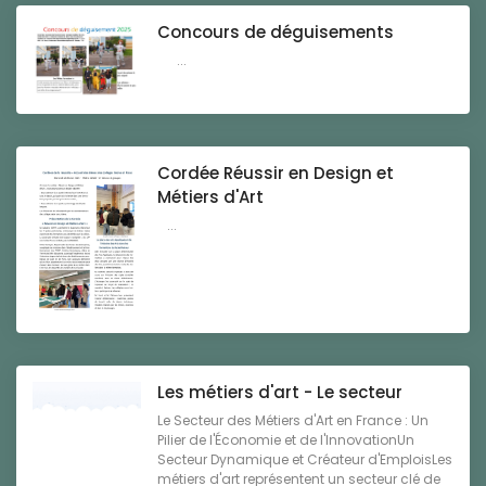
Concours de déguisements
...
Cordée Réussir en Design et
Métiers d'Art
...
Les métiers d'art - Le secteur
Le Secteur des Métiers d'Art en France : Un
Pilier de l'Économie et de l'InnovationUn
Secteur Dynamique et Créateur d'EmploisLes
métiers d'art représentent un secteur clé de