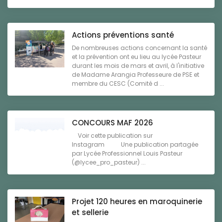
Actions préventions santé
De nombreuses actions concernant la santé
et la prévention ont eu lieu au lycée Pasteur
durant les mois de mars et avril, à l'initiative
de Madame Arangia Professeure de PSE et
membre du CESC (Comité d ...
CONCOURS MAF 2026
Voir cette publication sur
Instagram Une publication partagée
par Lycée Professionnel Louis Pasteur
(@lycee_pro_pasteur) ...
Projet 120 heures en maroquinerie
et sellerie