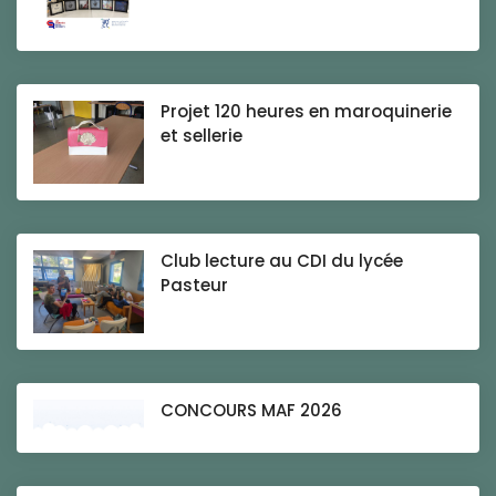
Projet 120 heures en maroquinerie
et sellerie
Club lecture au CDI du lycée
Pasteur
CONCOURS MAF 2026