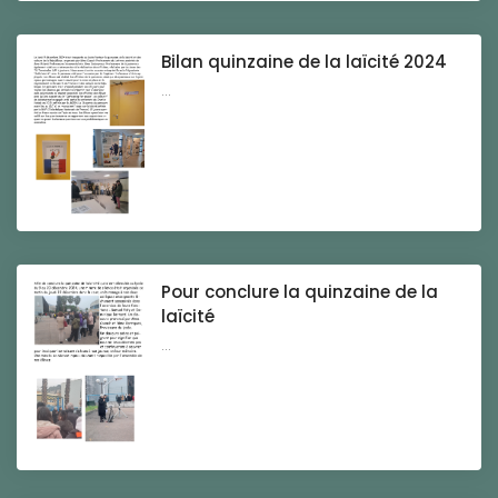
Bilan quinzaine de la laïcité 2024
...
Pour conclure la quinzaine de la
laïcité
...