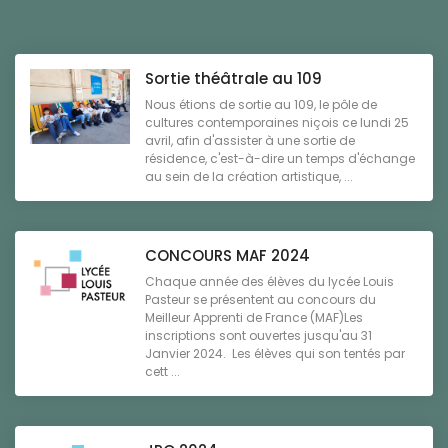
Sortie théâtrale au 109
Nous étions de sortie au 109, le pôle de
cultures contemporaines niçois ce lundi 25
avril, afin d'assister à une sortie de
résidence, c'est-à-dire un temps d'échange
au sein de la création artistique, ...
CONCOURS MAF 2024
Chaque année des élèves du lycée Louis
Pasteur se présentent au concours du
Meilleur Apprenti de France (MAF)Les
inscriptions sont ouvertes jusqu'au 31
Janvier 2024. Les élèves qui son tentés par
cett ...