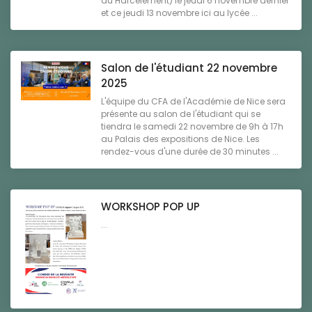
au Harcèlement) le jeudi 6 novembre dernier
et ce jeudi 13 novembre ici au lycée ...
Salon de l'étudiant 22 novembre
2025
L'équipe du CFA de l'Académie de Nice sera
présente au salon de l'étudiant qui se
tiendra le samedi 22 novembre de 9h à 17h
au Palais des expositions de Nice. Les
rendez-vous d'une durée de 30 minutes ...
WORKSHOP POP UP
...