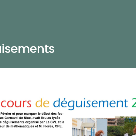
uisements