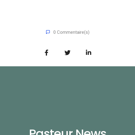
0 Commentaire(s)
Pasteur News