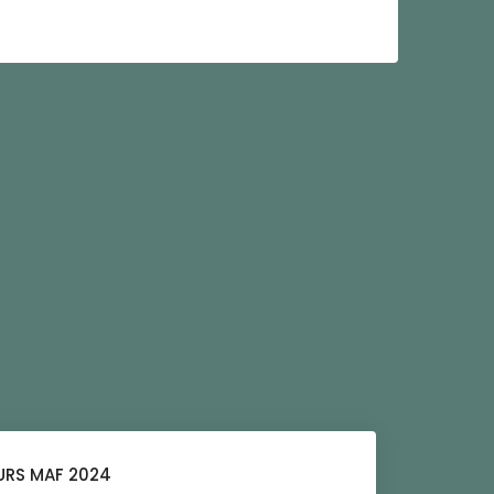
RS MAF 2024