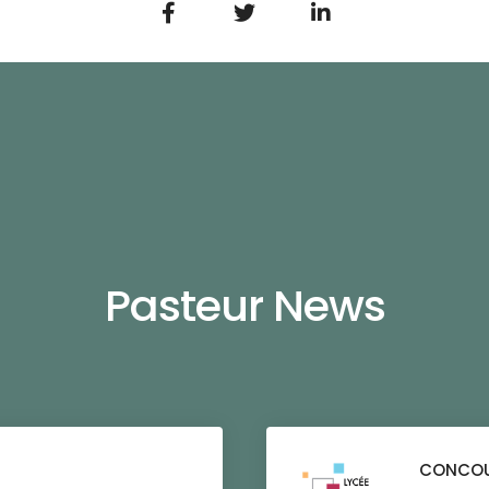
Pasteur News
CONCOU