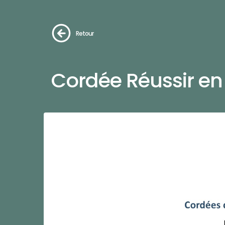
Retour
Cordée Réussir en 