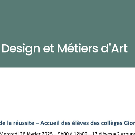
Design et Métiers d'Art