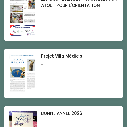
ATOUT POUR L'ORIENTATION
...
Projet Villa Médicis
...
BONNE ANNEE 2026
...