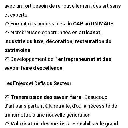
avec un fort besoin de renouvellement des artisans
et experts.
?? Formations accessibles du
CAP au DN MADE
?? Nombreuses opportunités en
artisanat,
industrie du luxe, décoration, restauration du
patrimoine
?? Développement de l'
entrepreneuriat et des
savoir-faire d'excellence
Les Enjeux et Défis du Secteur
??
Transmission des savoir-faire
: Beaucoup
d'artisans partent à la retraite, d'où la nécessité de
transmettre à une nouvelle génération.
??
Valorisation des métiers
: Sensibiliser le grand