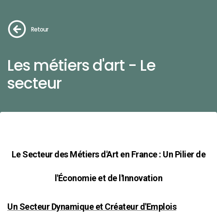
Retour
Les métiers d'art - Le
secteur
Le Secteur des Métiers d'Art en France : Un Pilier de
l'Économie et de l'Innovation
Un Secteur Dynamique et Créateur d'Emplois