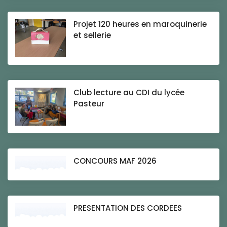
Projet 120 heures en maroquinerie
et sellerie
Club lecture au CDI du lycée
Pasteur
CONCOURS MAF 2026
PRESENTATION DES CORDEES