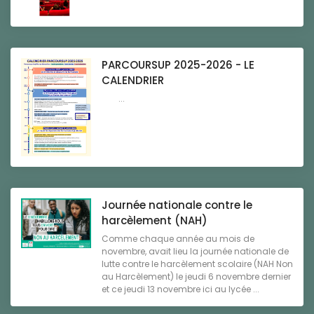
PARCOURSUP 2025-2026 - LE
CALENDRIER
...
Journée nationale contre le
harcèlement (NAH)
Comme chaque année au mois de
novembre, avait lieu la journée nationale de
lutte contre le harcèlement scolaire (NAH Non
au Harcèlement) le jeudi 6 novembre dernier
et ce jeudi 13 novembre ici au lycée ...