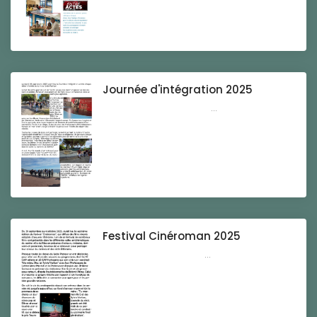
Journée d'intégration 2025
...
Festival Cinéroman 2025
...