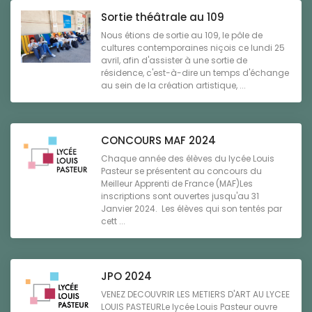
Sortie théâtrale au 109
Nous étions de sortie au 109, le pôle de
cultures contemporaines niçois ce lundi 25
avril, afin d'assister à une sortie de
résidence, c'est-à-dire un temps d'échange
au sein de la création artistique, ...
CONCOURS MAF 2024
Chaque année des élèves du lycée Louis
Pasteur se présentent au concours du
Meilleur Apprenti de France (MAF)Les
inscriptions sont ouvertes jusqu'au 31
Janvier 2024. Les élèves qui son tentés par
cett ...
JPO 2024
VENEZ DECOUVRIR LES METIERS D'ART AU LYCEE
LOUIS PASTEURLe lycée Louis Pasteur ouvre