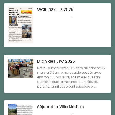
WORLDSKILLS 2025
...
Bilan des JPO 2025
Notre Journée Portes Ouvertes du samedi 22
mars a été un remarquable succès avec
environ 500 visiteurs, soit mieux que l'an
dernier ! Toute la matinée futurs élèves,
parents, familles se sont succédé p ...
Séjour à la Villa Médicis
...