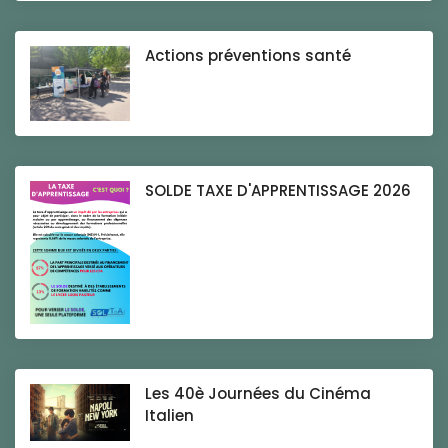
Actions préventions santé
SOLDE TAXE D'APPRENTISSAGE 2026
Les 40è Journées du Cinéma
Italien