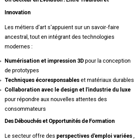
Innovation
Les métiers d'art s'appuient sur un savoir-faire
ancestral, tout en intégrant des technologies
modernes :
Numérisation et impression 3D
pour la conception
de prototypes
Techniques écoresponsables
et matériaux durables
Collaboration avec le design et l'industrie du luxe
pour répondre aux nouvelles attentes des
consommateurs
Des Débouchés et Opportunités de Formation
Le secteur offre des
perspectives d'emploi variées
,