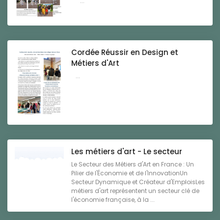
...
Cordée Réussir en Design et
Métiers d'Art
...
Les métiers d'art - Le secteur
Le Secteur des Métiers d'Art en France : Un
Pilier de l'Économie et de l'InnovationUn
Secteur Dynamique et Créateur d'EmploisLes
métiers d'art représentent un secteur clé de
l'économie française, à la ...