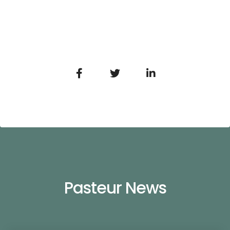
Pasteur News