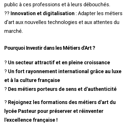
public à ces professions et à leurs débouchés.
??
Innovation et digitalisation
: Adapter les métiers
d'art aux nouvelles technologies et aux attentes du
marché.
Pourquoi Investir dans les Métiers d'Art ?
?
Un secteur attractif et en pleine croissance
?
Un fort rayonnement international grâce au luxe
et à la culture française
?
Des métiers porteurs de sens et d'authenticité
?
Rejoignez les formations des métiers d'art du
lycée Pasteur pour préserver et réinventer
l'excellence française !