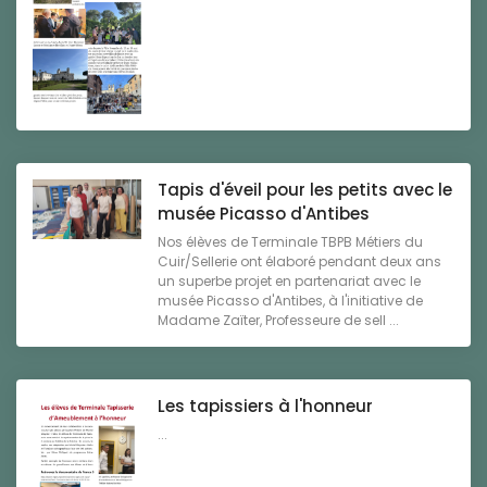
Tapis d'éveil pour les petits avec le
musée Picasso d'Antibes
Nos élèves de Terminale TBPB Métiers du
Cuir/Sellerie ont élaboré pendant deux ans
un superbe projet en partenariat avec le
musée Picasso d'Antibes, à l'initiative de
Madame Zaïter, Professeure de sell ...
Les tapissiers à l'honneur
...