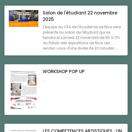
Salon de l'étudiant 22 novembre
2025
L'équipe du CFA de l'Académie de Nice sera
présente au salon de l'étudiant qui se
tiendra le samedi 22 novembre de 9h à 17h
au Palais des expositions de Nice. Les
rendez-vous d'une durée de 30 minutes ...
WORKSHOP POP UP
...
LES COMPETENCES ARTISTIQUES : UN