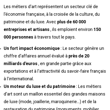
Les métiers d'art représentent un secteur clé de
l'économie française, à la croisée de la culture, du
patrimoine et du luxe. Avec
plus de 60 000
entreprises et artisans
, ils emploient environ
150
000 personnes
à travers tout le pays.
Un fort impact économique
: Le secteur génère un
chiffre d'affaires annuel évalué à
près de 20
milliards d'euros
, en grande partie grâce aux
exportations et à l'attractivité du savoir-faire français
à l'international.
Un moteur du luxe et du patrimoine
: Les métiers
d'art sont un maillon essentiel des grandes maisons
de luxe (mode, joaillerie, maroquinerie…) et de la
restauration du patrimoine (monuments, mobilier