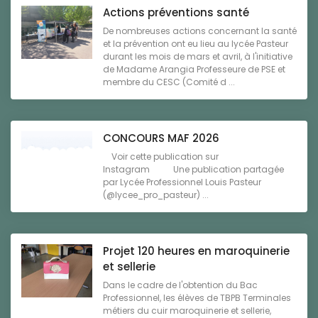
Actions préventions santé
De nombreuses actions concernant la santé
et la prévention ont eu lieu au lycée Pasteur
durant les mois de mars et avril, à l'initiative
de Madame Arangia Professeure de PSE et
membre du CESC (Comité d ...
CONCOURS MAF 2026
Voir cette publication sur
Instagram Une publication partagée
par Lycée Professionnel Louis Pasteur
(@lycee_pro_pasteur) ...
Projet 120 heures en maroquinerie
et sellerie
Dans le cadre de l'obtention du Bac
Professionnel, les élèves de TBPB Terminales
métiers du cuir maroquinerie et sellerie,