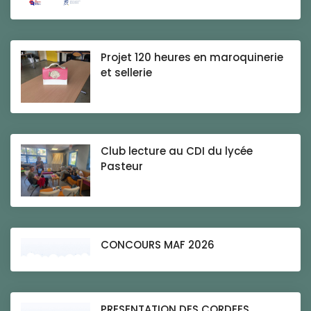
Projet 120 heures en maroquinerie
et sellerie
Club lecture au CDI du lycée
Pasteur
CONCOURS MAF 2026
PRESENTATION DES CORDEES