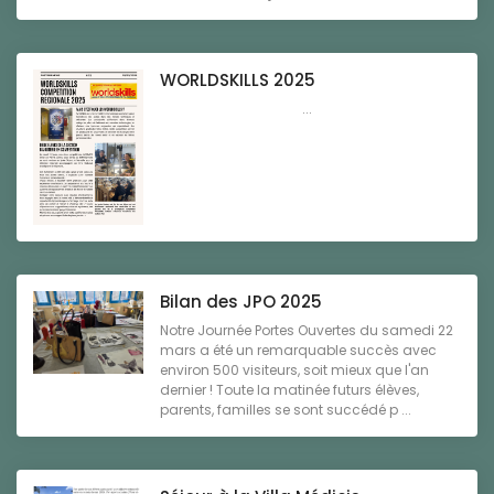
WORLDSKILLS 2025
...
Bilan des JPO 2025
Notre Journée Portes Ouvertes du samedi 22
mars a été un remarquable succès avec
environ 500 visiteurs, soit mieux que l'an
dernier ! Toute la matinée futurs élèves,
parents, familles se sont succédé p ...