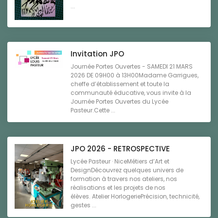
...
Invitation JPO
Journée Portes Ouvertes - SAMEDI 21 MARS
2026 DE 09H00 à 13H00Madame Garrigues,
cheffe d’établissement et toute la
communauté éducative, vous invite à la
Journée Portes Ouvertes du Lycée
Pasteur.Cette ...
JPO 2026 - RETROSPECTIVE
Lycée Pasteur · NiceMétiers d’Art et
DesignDécouvrez quelques univers de
formation à travers nos ateliers, nos
réalisations et les projets de nos
élèves. Atelier HorlogeriePrécision, technicité,
gestes ...