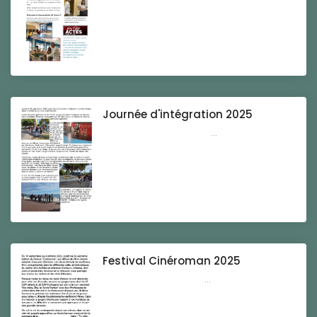
Journée d'intégration 2025
...
Festival Cinéroman 2025
...