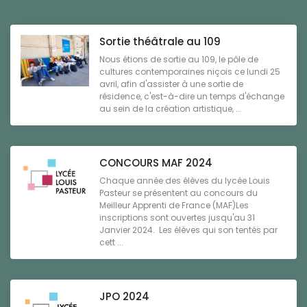
Sortie théâtrale au 109
Nous étions de sortie au 109, le pôle de
cultures contemporaines niçois ce lundi 25
avril, afin d'assister à une sortie de
résidence, c'est-à-dire un temps d'échange
au sein de la création artistique, ...
CONCOURS MAF 2024
Chaque année des élèves du lycée Louis
Pasteur se présentent au concours du
Meilleur Apprenti de France (MAF)Les
inscriptions sont ouvertes jusqu'au 31
Janvier 2024. Les élèves qui son tentés par
cett ...
JPO 2024