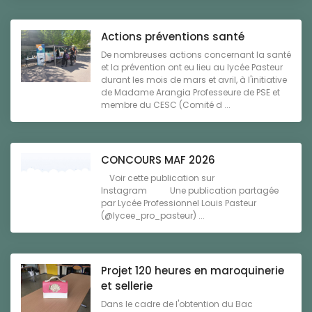
Actions préventions santé
De nombreuses actions concernant la santé
et la prévention ont eu lieu au lycée Pasteur
durant les mois de mars et avril, à l'initiative
de Madame Arangia Professeure de PSE et
membre du CESC (Comité d ...
CONCOURS MAF 2026
Voir cette publication sur
Instagram Une publication partagée
par Lycée Professionnel Louis Pasteur
(@lycee_pro_pasteur) ...
Projet 120 heures en maroquinerie
et sellerie
Dans le cadre de l'obtention du Bac