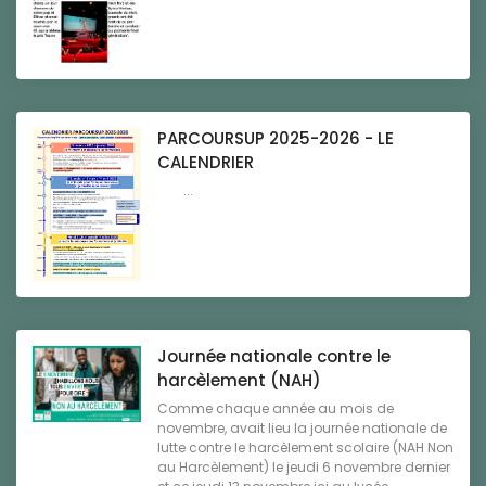
PARCOURSUP 2025-2026 - LE
CALENDRIER
...
Journée nationale contre le
harcèlement (NAH)
Comme chaque année au mois de
novembre, avait lieu la journée nationale de
lutte contre le harcèlement scolaire (NAH Non
au Harcèlement) le jeudi 6 novembre dernier