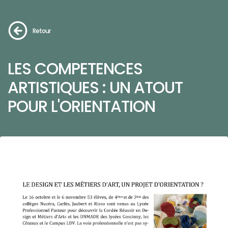
Retour
LES COMPETENCES
ARTISTIQUES : UN ATOUT
POUR L'ORIENTATION