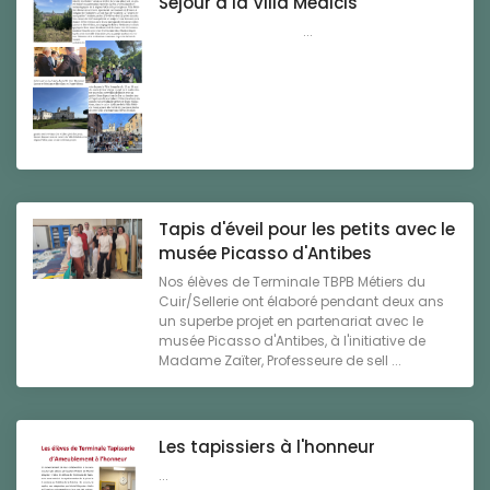
Séjour à la Villa Médicis
...
Tapis d'éveil pour les petits avec le
musée Picasso d'Antibes
Nos élèves de Terminale TBPB Métiers du
Cuir/Sellerie ont élaboré pendant deux ans
un superbe projet en partenariat avec le
musée Picasso d'Antibes, à l'initiative de
Madame Zaïter, Professeure de sell ...
Les tapissiers à l'honneur
...