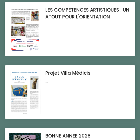
LES COMPETENCES ARTISTIQUES : UN
ATOUT POUR L'ORIENTATION
...
Projet Villa Médicis
...
BONNE ANNEE 2026