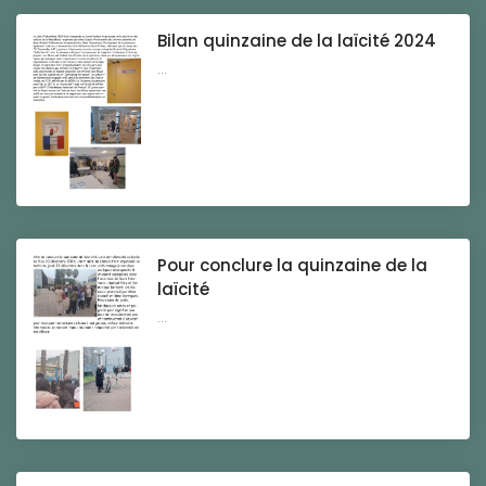
Bilan quinzaine de la laïcité 2024
...
Pour conclure la quinzaine de la
laïcité
...