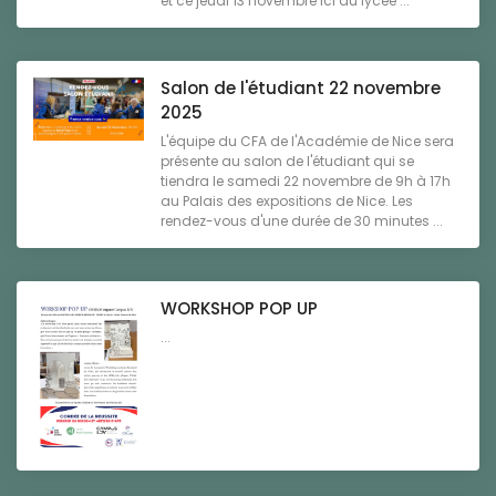
et ce jeudi 13 novembre ici au lycée ...
Salon de l'étudiant 22 novembre
2025
L'équipe du CFA de l'Académie de Nice sera
présente au salon de l'étudiant qui se
tiendra le samedi 22 novembre de 9h à 17h
au Palais des expositions de Nice. Les
rendez-vous d'une durée de 30 minutes ...
WORKSHOP POP UP
...