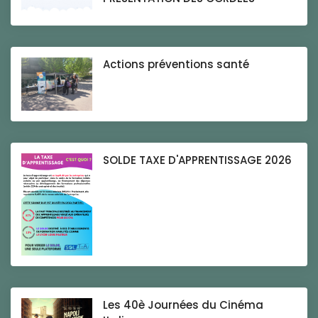
Actions préventions santé
SOLDE TAXE D'APPRENTISSAGE 2026
Les 40è Journées du Cinéma