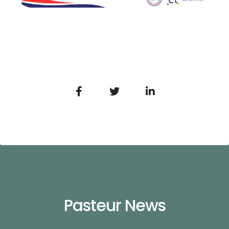
Pasteur News