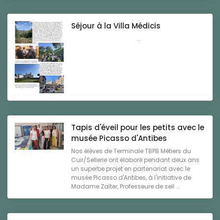
Séjour à la Villa Médicis
...
Tapis d'éveil pour les petits avec le
musée Picasso d'Antibes
Nos élèves de Terminale TBPB Métiers du
Cuir/Sellerie ont élaboré pendant deux ans
un superbe projet en partenariat avec le
musée Picasso d'Antibes, à l'initiative de
Madame Zaïter, Professeure de sell ...