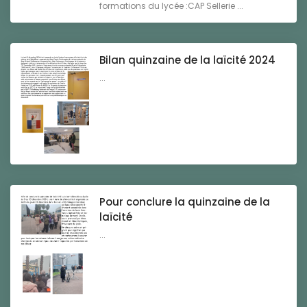
formations du lycée :CAP Sellerie ...
Bilan quinzaine de la laïcité 2024
...
Pour conclure la quinzaine de la
laïcité
...