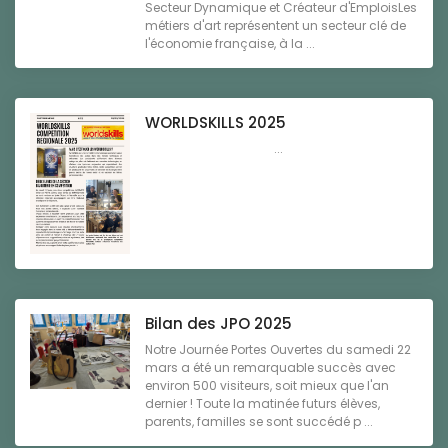
Secteur Dynamique et Créateur d'EmploisLes
métiers d'art représentent un secteur clé de
l'économie française, à la ...
WORLDSKILLS 2025
...
Bilan des JPO 2025
Notre Journée Portes Ouvertes du samedi 22
mars a été un remarquable succès avec
environ 500 visiteurs, soit mieux que l'an
dernier ! Toute la matinée futurs élèves,
parents, familles se sont succédé p ...