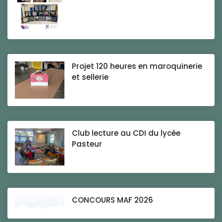
Projet 120 heures en maroquinerie
et sellerie
Club lecture au CDI du lycée
Pasteur
CONCOURS MAF 2026