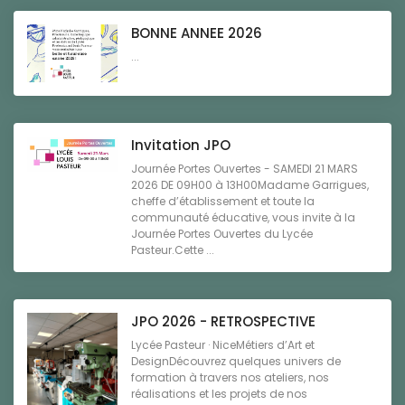
BONNE ANNEE 2026
...
Invitation JPO
Journée Portes Ouvertes - SAMEDI 21 MARS
2026 DE 09H00 à 13H00Madame Garrigues,
cheffe d’établissement et toute la
communauté éducative, vous invite à la
Journée Portes Ouvertes du Lycée
Pasteur.Cette ...
JPO 2026 - RETROSPECTIVE
Lycée Pasteur · NiceMétiers d’Art et
DesignDécouvrez quelques univers de
formation à travers nos ateliers, nos
réalisations et les projets de nos