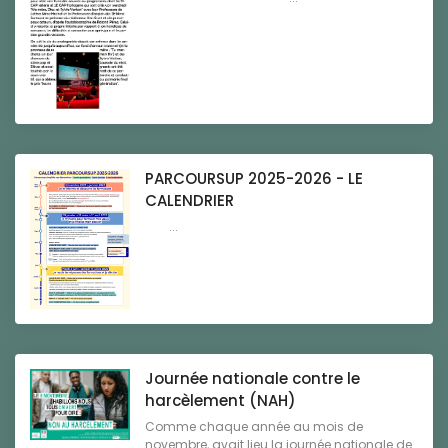
PARCOURSUP 2025-2026 - LE
CALENDRIER
...
Journée nationale contre le
harcèlement (NAH)
Comme chaque année au mois de
novembre, avait lieu la journée nationale de