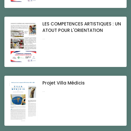
LES COMPETENCES ARTISTIQUES : UN
ATOUT POUR L'ORIENTATION
...
Projet Villa Médicis
...