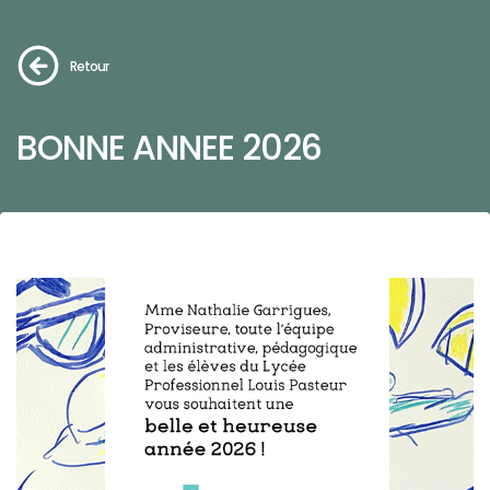
Retour
BONNE ANNEE 2026