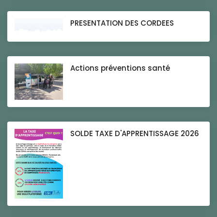
PRESENTATION DES CORDEES
Actions préventions santé
SOLDE TAXE D'APPRENTISSAGE 2026