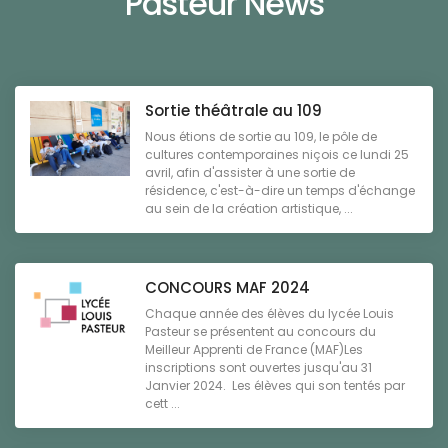
Pasteur News
Sortie théâtrale au 109
Nous étions de sortie au 109, le pôle de
cultures contemporaines niçois ce lundi 25
avril, afin d'assister à une sortie de
résidence, c'est-à-dire un temps d'échange
au sein de la création artistique, ...
CONCOURS MAF 2024
Chaque année des élèves du lycée Louis
Pasteur se présentent au concours du
Meilleur Apprenti de France (MAF)Les
inscriptions sont ouvertes jusqu'au 31
Janvier 2024. Les élèves qui son tentés par
cett ...