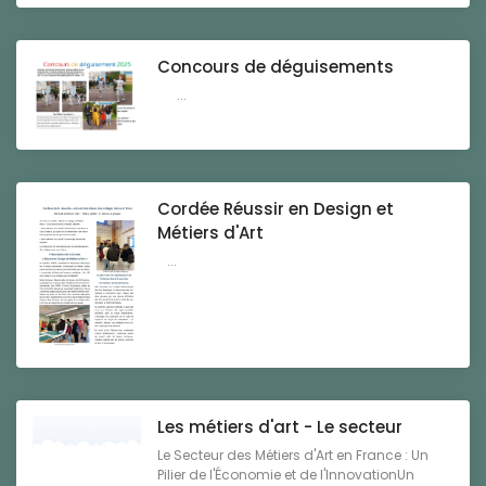
Concours de déguisements
...
Cordée Réussir en Design et
Métiers d'Art
...
Les métiers d'art - Le secteur
Le Secteur des Métiers d'Art en France : Un
Pilier de l'Économie et de l'InnovationUn