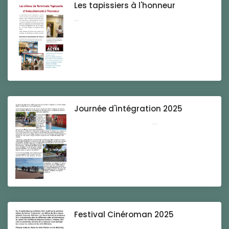
Les tapissiers à l'honneur
...
Journée d'intégration 2025
...
Festival Cinéroman 2025
...