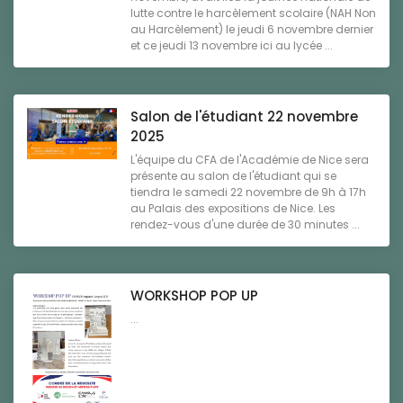
lutte contre le harcèlement scolaire (NAH Non
au Harcèlement) le jeudi 6 novembre dernier
et ce jeudi 13 novembre ici au lycée ...
Salon de l'étudiant 22 novembre
2025
L'équipe du CFA de l'Académie de Nice sera
présente au salon de l'étudiant qui se
tiendra le samedi 22 novembre de 9h à 17h
au Palais des expositions de Nice. Les
rendez-vous d'une durée de 30 minutes ...
WORKSHOP POP UP
...