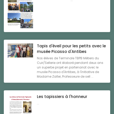
Tapis d'éveil pour les petits avec le
musée Picasso d'Antibes
Nos élèves de Terminale TBPB Métiers du
Cuir/Sellerie ont élaboré pendant deux ans
un superbe projet en partenariat avec le
musée Picasso d'Antibes, à l'initiative de
Madame Zaïter, Professeure de sell ...
Les tapissiers à l'honneur
...