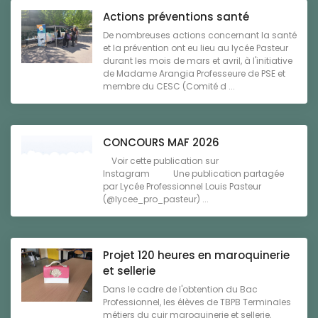
Actions préventions santé
De nombreuses actions concernant la santé
et la prévention ont eu lieu au lycée Pasteur
durant les mois de mars et avril, à l'initiative
de Madame Arangia Professeure de PSE et
membre du CESC (Comité d ...
CONCOURS MAF 2026
Voir cette publication sur
Instagram Une publication partagée
par Lycée Professionnel Louis Pasteur
(@lycee_pro_pasteur) ...
Projet 120 heures en maroquinerie
et sellerie
Dans le cadre de l'obtention du Bac
Professionnel, les élèves de TBPB Terminales
métiers du cuir maroquinerie et sellerie,