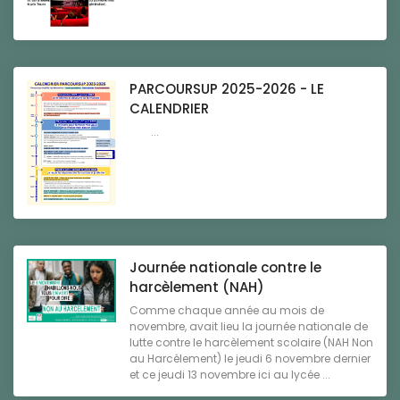
PARCOURSUP 2025-2026 - LE
CALENDRIER
...
Journée nationale contre le
harcèlement (NAH)
Comme chaque année au mois de
novembre, avait lieu la journée nationale de
lutte contre le harcèlement scolaire (NAH Non
au Harcèlement) le jeudi 6 novembre dernier
et ce jeudi 13 novembre ici au lycée ...