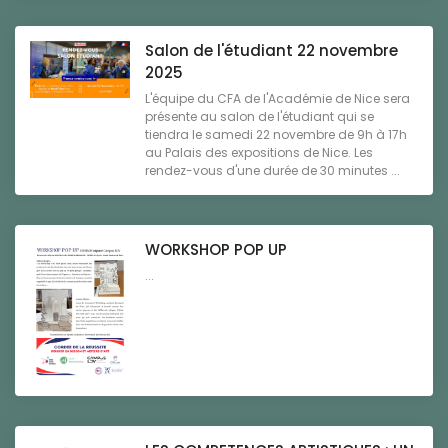
Salon de l'étudiant 22 novembre
2025
L'équipe du CFA de l'Académie de Nice sera
présente au salon de l'étudiant qui se
tiendra le samedi 22 novembre de 9h à 17h
au Palais des expositions de Nice. Les
rendez-vous d'une durée de 30 minutes ...
WORKSHOP POP UP
...