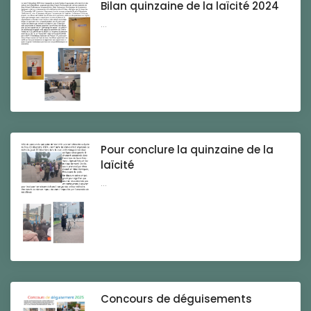
Bilan quinzaine de la laïcité 2024
...
Pour conclure la quinzaine de la
laïcité
...
Concours de déguisements