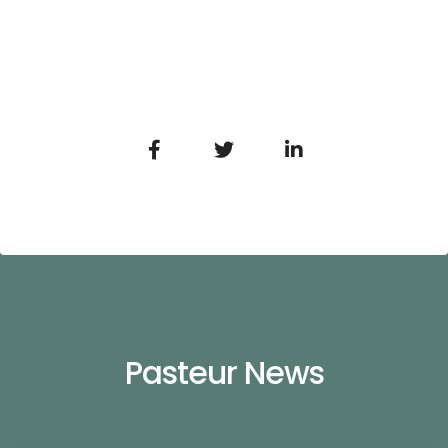
Pasteur News