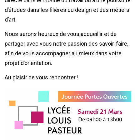
directe dans le monde du travail ou à une poursuite
d’études dans les filières du design et des métiers
d’art.
Nous serons heureux de vous accueillir et de
partager avec vous notre passion des savoir-faire,
afin de vous accompagner au mieux dans votre
projet d’orientation.
Au plaisir de vous rencontrer !