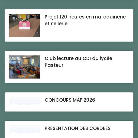
Projet 120 heures en maroquinerie
et sellerie
Club lecture au CDI du lycée
Pasteur
CONCOURS MAF 2026
PRESENTATION DES CORDEES