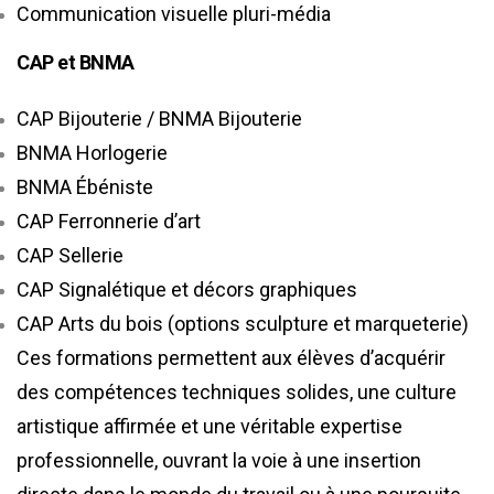
Communication visuelle pluri-média
CAP et BNMA
CAP Bijouterie / BNMA Bijouterie
BNMA Horlogerie
BNMA Ébéniste
CAP Ferronnerie d’art
CAP Sellerie
CAP Signalétique et décors graphiques
CAP Arts du bois (options sculpture et marqueterie)
Ces formations permettent aux élèves d’acquérir
des compétences techniques solides, une culture
artistique affirmée et une véritable expertise
professionnelle, ouvrant la voie à une insertion