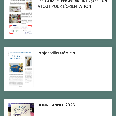
LES COMPETENCES ARTISTIQUES : UN
ATOUT POUR L'ORIENTATION
...
Projet Villa Médicis
...
BONNE ANNEE 2026
...