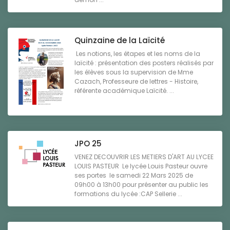
Quinzaine de la Laïcité
Les notions, les étapes et les noms de la
laïcité : présentation des posters réalisés par
les élèves sous la supervision de Mme
Cazach, Professeure de lettres - Histoire,
référente académique Laïcité. ...
JPO 25
VENEZ DECOUVRIR LES METIERS D'ART AU LYCEE
LOUIS PASTEUR Le lycée Louis Pasteur ouvre
ses portes le samedi 22 Mars 2025 de
09h00 à 13h00 pour présenter au public les
formations du lycée :CAP Sellerie ...