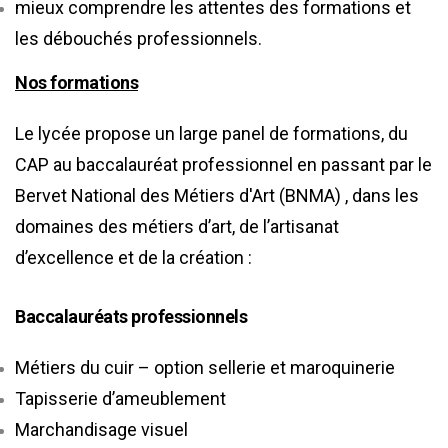
mieux comprendre les attentes des formations et
les débouchés professionnels.
Nos formations
Le lycée propose un large panel de formations, du
CAP au baccalauréat professionnel en passant par le
Bervet National des Métiers d'Art (BNMA) , dans les
domaines des métiers d’art, de l’artisanat
d’excellence et de la création :
Baccalauréats professionnels
Métiers du cuir – option sellerie et maroquinerie
Tapisserie d’ameublement
Marchandisage visuel