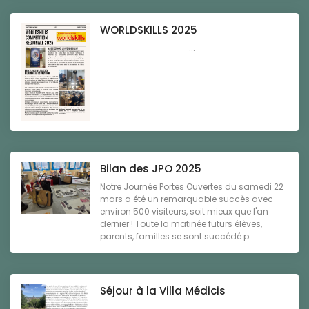
WORLDSKILLS 2025
...
Bilan des JPO 2025
Notre Journée Portes Ouvertes du samedi 22
mars a été un remarquable succès avec
environ 500 visiteurs, soit mieux que l'an
dernier ! Toute la matinée futurs élèves,
parents, familles se sont succédé p ...
Séjour à la Villa Médicis
...