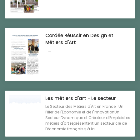
...
Cordée Réussir en Design et
Métiers d'Art
...
Les métiers d'art - Le secteur
Le Secteur des Métiers d'Art en France : Un
Pilier de l'Économie et de l'InnovationUn
Secteur Dynamique et Créateur d'EmploisLes
métiers d'art représentent un secteur clé de
l'économie française, à la ...