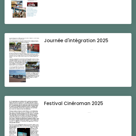
Journée d'intégration 2025
...
Festival Cinéroman 2025
...