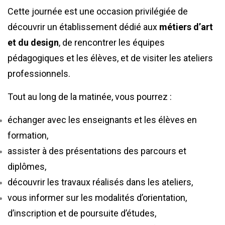
Cette journée est une occasion privilégiée de
découvrir un établissement dédié aux
métiers d’art
et du design
, de rencontrer les équipes
pédagogiques et les élèves, et de visiter les ateliers
professionnels.
Tout au long de la matinée, vous pourrez :
échanger avec les enseignants et les élèves en
formation,
assister à des présentations des parcours et
diplômes,
découvrir les travaux réalisés dans les ateliers,
vous informer sur les modalités d’orientation,
d’inscription et de poursuite d’études,