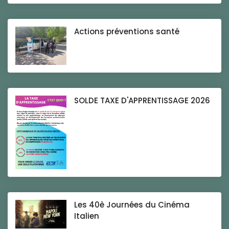
Actions préventions santé
SOLDE TAXE D'APPRENTISSAGE 2026
Les 40è Journées du Cinéma
Italien