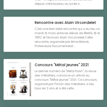
depuis votre bureau au lycée o ...
Rencontre avec Alain Vircondelet
C'est une bien belle rencontre qui a eu lieu ce
mardi 16 mars entre les élèves de 1BMA3, 1B et
TBPC et l'écrivain Alain Vircondelet.Cette
rencontre, organisée par Mme Milardi,
Professeure Documentalist ...
Concours "Métal jeunes" 2021
Le dernier numéro de "Métal flash", la revue
des métalliers, consacre un article au
concours "Métal jeunes" 2021. Ce concours,
organisé par l'Union des métalliers, a lieu
tous les 2 ans et a été cette ...