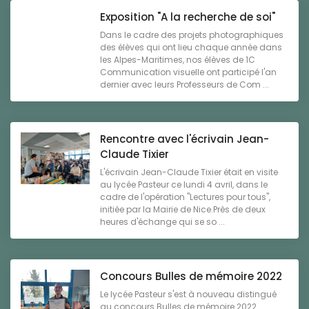
Exposition "A la recherche de soi"
Dans le cadre des projets photographiques
des élèves qui ont lieu chaque année dans
les Alpes-Maritimes, nos élèves de 1C
Communication visuelle ont participé l'an
dernier avec leurs Professeurs de Com ...
Rencontre avec l'écrivain Jean-
Claude Tixier
L'écrivain Jean-Claude Tixier était en visite
au lycée Pasteur ce lundi 4 avril, dans le
cadre de l'opération "Lectures pour tous",
initiée par la Mairie de Nice.Près de deux
heures d'échange qui se so ...
Concours Bulles de mémoire 2022
Le lycée Pasteur s'est à nouveau distingué
au concours Bulles de mémoire 2022