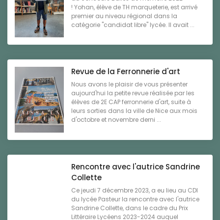
! Yohan, élève de TH marqueterie, est arrivé
premier au niveau régional dans la
catégorie "candidat libre" lycée. Il avait ...
Revue de la Ferronnerie d'art
Nous avons le plaisir de vous présenter
aujourd'hui la petite revue réalisée par les
élèves de 2E CAP ferronnerie d'art, suite à
leurs sorties dans la ville de Nice aux mois
d'octobre et novembre derni ...
Rencontre avec l'autrice Sandrine
Collette
Ce jeudi 7 décembre 2023, a eu lieu au CDI
du lycée Pasteur la rencontre avec l'autrice
Sandrine Collette, dans le cadre du Prix
Littéraire Lycéens 2023-2024 auquel