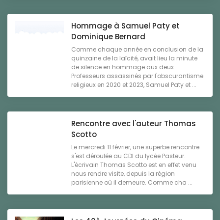
Hommage à Samuel Paty et
Dominique Bernard
Comme chaque année en conclusion de la
quinzaine de la laïcité, avait lieu la minute
de silence en hommage aux deux
Professeurs assassinés par l'obscurantisme
religieux en 2020 et 2023, Samuel Paty et ...
Rencontre avec l'auteur Thomas
Scotto
Le mercredi 11 février, une superbe rencontre
s'est déroulée au CDI du lycée Pasteur.
L'écrivain Thomas Scotto est en effet venu
nous rendre visite, depuis la région
parisienne où il demeure. Comme cha ...