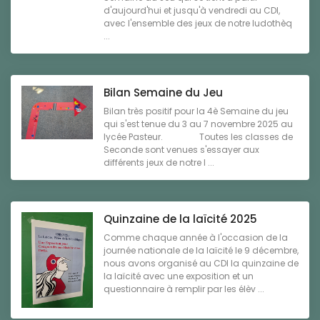
d'aujourd'hui et jusqu'à vendredi au CDI,
avec l'ensemble des jeux de notre ludothèq
...
Bilan Semaine du Jeu
Bilan très positif pour la 4è Semaine du jeu
qui s'est tenue du 3 au 7 novembre 2025 au
lycée Pasteur. Toutes les classes de
Seconde sont venues s'essayer aux
différents jeux de notre l ...
Quinzaine de la laïcité 2025
Comme chaque année à l'occasion de la
journée nationale de la laïcité le 9 décembre,
nous avons organisé au CDI la quinzaine de
la laïcité avec une exposition et un
questionnaire à remplir par les élèv ...