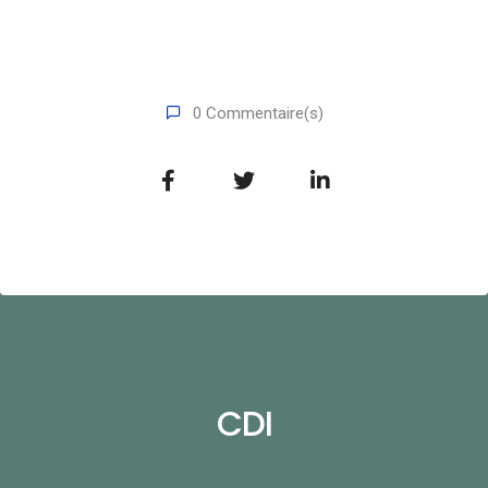
0 Commentaire(s)
CDI