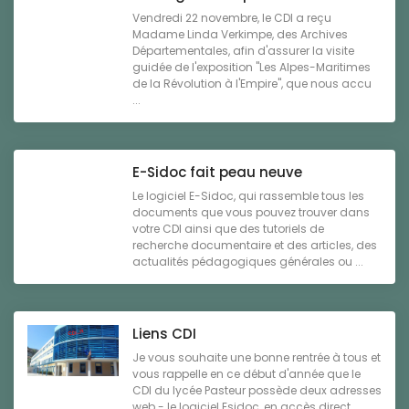
Vendredi 22 novembre, le CDI a reçu
Madame Linda Verkimpe, des Archives
Départementales, afin d'assurer la visite
guidée de l'exposition "Les Alpes-Maritimes
de la Révolution à l'Empire", que nous accu
...
E-Sidoc fait peau neuve
Le logiciel E-Sidoc, qui rassemble tous les
documents que vous pouvez trouver dans
votre CDI ainsi que des tutoriels de
recherche documentaire et des articles, des
actualités pédagogiques générales ou ...
Liens CDI
Je vous souhaite une bonne rentrée à tous et
vous rappelle en ce début d'année que le
CDI du lycée Pasteur possède deux adresses
web.- le logiciel Esidoc, en accès direct