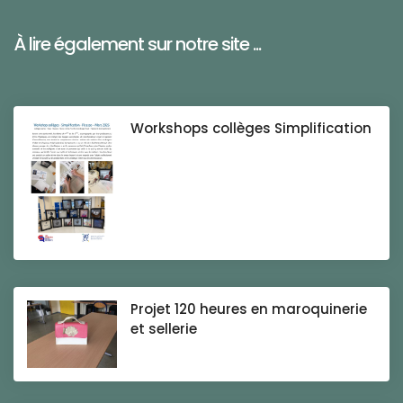
À lire également sur notre site ...
Workshops collèges Simplification
Projet 120 heures en maroquinerie
et sellerie