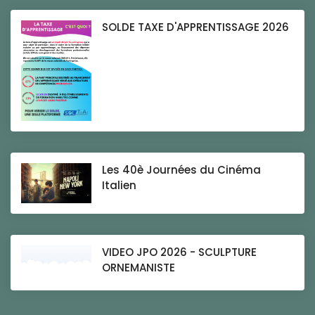
SOLDE TAXE D'APPRENTISSAGE 2026
Les 40è Journées du Cinéma
Italien
VIDEO JPO 2026 - SCULPTURE
ORNEMANISTE