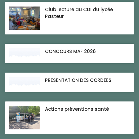
Club lecture au CDI du lycée
Pasteur
CONCOURS MAF 2026
PRESENTATION DES CORDEES
Actions préventions santé