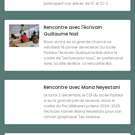
participent nos élèves de 1C et 2C C ...
Rencontre avec l'écrivain
Guillaume Nail
Nous avons eu la grande chance ce
vendredi 19 janvier de recevoir au lycée
Pasteur l'écrivain Guillaume Nail dans le
cadre de "Lecture pour tous", en partenariat
avec la Ville de Nice. La rencontre éta ...
Rencontre avec Mana Neyestani
Le lundi 2 décembre, le CDI du lycée Pasteur
a eu la grande joie de recevoir, dans le
cadre du Prix Littéraire Lycéens 2024-2025
l'écrivain iranien Mana Neyestani pour son
roman graphique "Les oiseaux ...