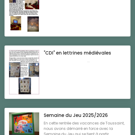
"CDI" en lettrines médiévales
...
Semaine du Jeu 2025/2026
En cette rentrée des vacances de Toussaint,
nous avons démarré en force avec la
Semaine du Jeu qui se tient à partir