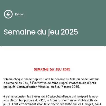
Retour
Semaine du jeu 2025