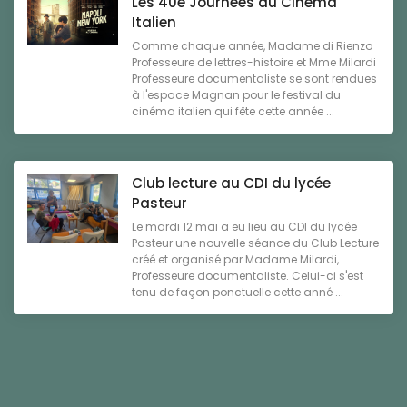
Les 40è Journées du Cinéma
Italien
Comme chaque année, Madame di Rienzo
Professeure de lettres-histoire et Mme Milardi
Professeure documentaliste se sont rendues
à l'espace Magnan pour le festival du
cinéma italien qui fête cette année ...
Club lecture au CDI du lycée
Pasteur
Le mardi 12 mai a eu lieu au CDI du lycée
Pasteur une nouvelle séance du Club Lecture
créé et organisé par Madame Milardi,
Professeure documentaliste. Celui-ci s'est
tenu de façon ponctuelle cette anné ...