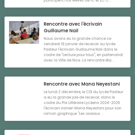
participent nos élèves de 1C et 2C C ...
Rencontre avec l'écrivain
Guillaume Nail
Nous avons eu la grande chance ce
vendredi 19 janvier de recevoir au lycée
Pasteur l'écrivain Guillaume Nail dans le
cadre de "Lecture pour tous", en partenariat
avec la Ville de Nice. La rencontre éta ...
Rencontre avec Mana Neyestani
Le lundi 2 décembre, le CDI du lycée Pasteur
a eu la grande joie de recevoir, dans le
cadre du Prix Littéraire Lycéens 2024-2025
l'écrivain iranien Mana Neyestani pour son
roman graphique "Les oiseaux ...