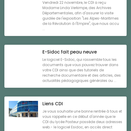
Vendredi 22 novembre, le CDI a reçu
Madame Linda Verkimpe, des Archives
Départementales, afin d'assurer la visite
guidée de l'exposition "Les Alpes-Maritimes
de la Révolution à l'Empire", que nous accu
...
E-Sidoc fait peau neuve
Le logiciel E-Sidoc, qui rassemble tous les
documents que vous pouvez trouver dans
votre CDI ainsi que des tutoriels de
recherche documentaire et des articles, des
actualités pédagogiques générales ou ...
Liens CDI
Je vous souhaite une bonne rentrée à tous et
vous rappelle en ce début d'année que le
CDI du lycée Pasteur possède deux adresses
web.- le logiciel Esidoc, en accès direct