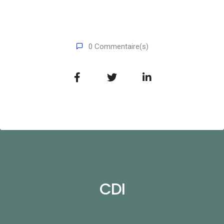
0 Commentaire(s)
CDI