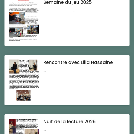
Semaine du jeu 2025
...
Rencontre avec Lilia Hassaine
...
Nuit de la lecture 2025
...