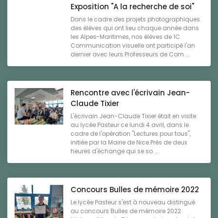
Exposition "A la recherche de soi"
Dans le cadre des projets photographiques
des élèves qui ont lieu chaque année dans
les Alpes-Maritimes, nos élèves de 1C
Communication visuelle ont participé l'an
dernier avec leurs Professeurs de Com ...
Rencontre avec l'écrivain Jean-
Claude Tixier
L'écrivain Jean-Claude Tixier était en visite
au lycée Pasteur ce lundi 4 avril, dans le
cadre de l'opération "Lectures pour tous",
initiée par la Mairie de Nice.Près de deux
heures d'échange qui se so ...
Concours Bulles de mémoire 2022
Le lycée Pasteur s'est à nouveau distingué
au concours Bulles de mémoire 2022