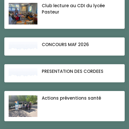
Club lecture au CDI du lycée
Pasteur
CONCOURS MAF 2026
PRESENTATION DES CORDEES
Actions préventions santé