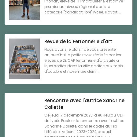
! Yohan, élève de TH marqueterie, est arrivé
premier au niveau régional dans la
catégorie "candidat libre" lycée. Il avait ...
Revue de la Ferronnerie d'art
Nous avons le plaisir de vous présenter
aujourd'hui la petite revue réalisée par les
élèves de 2E CAP ferronnerie d'art, suite à
leurs sorties dans la ville de Nice aux mois
d'octobre et novembre derni ...
Rencontre avec l'autrice Sandrine
Collette
Ce jeudi 7 décembre 2023, a eu lieu au CDI
du lycée Pasteur la rencontre avec l'autrice
Sandrine Collette, dans le cadre du Prix
Littéraire Lycéens 2023-2024 auquel