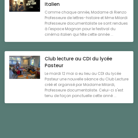
Italien
Comme chaque année, Madame di Rienzo
Professeure de lettres-histoire et Mme Milardi
Professeure documentaliste se sont rendues
à l'espace Magnan pour le festival du
cinéma italien qui fête cette année ...
Club lecture au CDI du lycée
Pasteur
Le mardi 12 mai a eu lieu au CDI du lycée
Pasteur une nouvelle séance du Club Lecture
créé et organisé par Madame Milardi,
Professeure documentaliste. Celui-ci s'est
tenu de façon ponctuelle cette anné ...