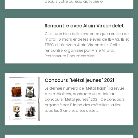
depuis votre bureau au lycée o ...
Rencontre avec Alain Vircondelet
C'est une bien belle rencontre qui a eu lieu ce
mardi 16 mars entre les élèves de 1BMA3, 1B et
TBPC et l'écrivain Alain Vircondelet.Cette
rencontre, organisée par Mme Milardi,
Professeure Documentalist ...
Concours "Métal jeunes" 2021
Le dernier numéro de "Métal flash", la revue
des métalliers, consacre un article au
concours "Métal jeunes" 2021. Ce concours,
organisé par l'Union des métalliers, a lieu
tous les 2 ans et a été cette ...