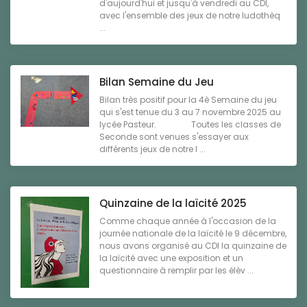
d'aujourd'hui et jusqu'à vendredi au CDI,
avec l'ensemble des jeux de notre ludothèq
...
Bilan Semaine du Jeu
Bilan très positif pour la 4è Semaine du jeu
qui s'est tenue du 3 au 7 novembre 2025 au
lycée Pasteur. Toutes les classes de
Seconde sont venues s'essayer aux
différents jeux de notre l ...
Quinzaine de la laïcité 2025
Comme chaque année à l'occasion de la
journée nationale de la laïcité le 9 décembre,
nous avons organisé au CDI la quinzaine de
la laïcité avec une exposition et un
questionnaire à remplir par les élèv ...