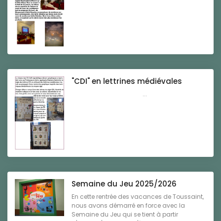
"CDI" en lettrines médiévales
...
Semaine du Jeu 2025/2026
En cette rentrée des vacances de Toussaint,
nous avons démarré en force avec la
Semaine du Jeu qui se tient à partir