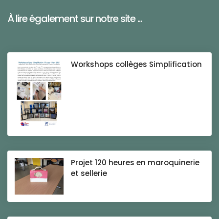
À lire également sur notre site ...
Workshops collèges Simplification
Projet 120 heures en maroquinerie
et sellerie