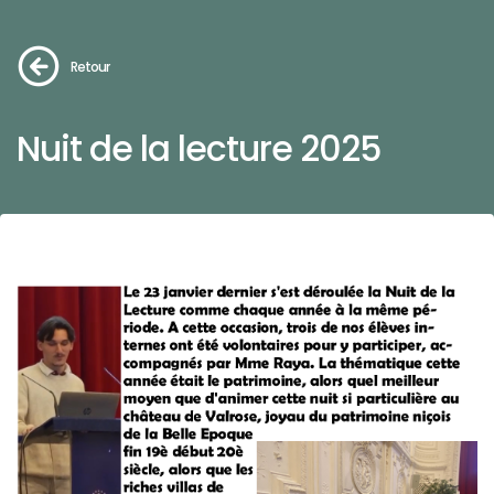
Retour
Nuit de la lecture 2025