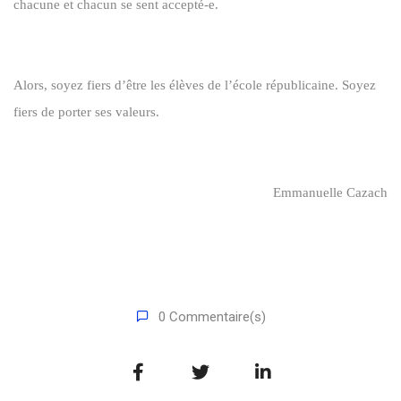
chacune et chacun se sent accepté-e.
Alors, soyez fiers d’être les élèves de l’école républicaine. Soyez
fiers de porter ses valeurs.
Emmanuelle Cazach
0 Commentaire(s)