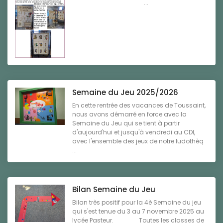
...
Semaine du Jeu 2025/2026
En cette rentrée des vacances de Toussaint,
nous avons démarré en force avec la
Semaine du Jeu qui se tient à partir
d'aujourd'hui et jusqu'à vendredi au CDI,
avec l'ensemble des jeux de notre ludothèq
...
Bilan Semaine du Jeu
Bilan très positif pour la 4è Semaine du jeu
qui s'est tenue du 3 au 7 novembre 2025 au
lycée Pasteur. Toutes les classes de