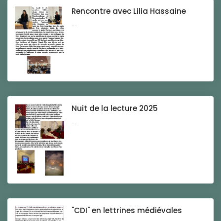
Rencontre avec Lilia Hassaine
...
Nuit de la lecture 2025
...
"CDI" en lettrines médiévales