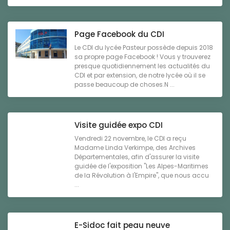
Page Facebook du CDI
Le CDI du lycée Pasteur possède depuis 2018
sa propre page Facebook ! Vous y trouverez
presque quotidiennement les actualités du
CDI et par extension, de notre lycée où il se
passe beaucoup de choses.N ...
Visite guidée expo CDI
Vendredi 22 novembre, le CDI a reçu
Madame Linda Verkimpe, des Archives
Départementales, afin d'assurer la visite
guidée de l'exposition "Les Alpes-Maritimes
de la Révolution à l'Empire", que nous accu
...
E-Sidoc fait peau neuve