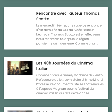
Rencontre avec l'auteur Thomas
Scotto
Le mercredi 11 février, une superbe rencontre
s'est déroulée au CDI du lycée Pasteur.
L'écrivain Thomas Scotto est en effet venu
nous rendre visite, depuis la région
parisienne où il demeure. Comme cha ...
Les 40è Journées du Cinéma
Italien
Comme chaque année, Madame di Rienzo
Professeure de lettres-histoire et Mme Milardi
Professeure documentaliste se sont rendues
à l'espace Magnan pour le festival du
cinéma italien qui fête cette année ...