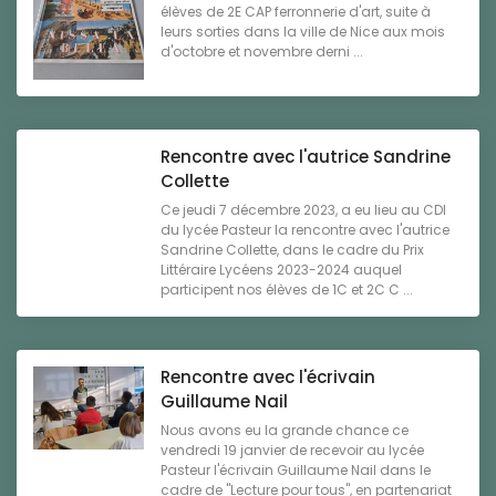
élèves de 2E CAP ferronnerie d'art, suite à
leurs sorties dans la ville de Nice aux mois
d'octobre et novembre derni ...
Rencontre avec l'autrice Sandrine
Collette
Ce jeudi 7 décembre 2023, a eu lieu au CDI
du lycée Pasteur la rencontre avec l'autrice
Sandrine Collette, dans le cadre du Prix
Littéraire Lycéens 2023-2024 auquel
participent nos élèves de 1C et 2C C ...
Rencontre avec l'écrivain
Guillaume Nail
Nous avons eu la grande chance ce
vendredi 19 janvier de recevoir au lycée
Pasteur l'écrivain Guillaume Nail dans le
cadre de "Lecture pour tous", en partenariat