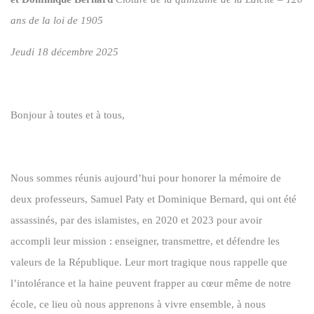
ans de la loi de 1905
Jeudi 18 décembre 2025
Bonjour à toutes et à tous,
Nous sommes réunis aujourd’hui pour honorer la mémoire de
deux professeurs, Samuel Paty et Dominique Bernard, qui ont été
assassinés, par des islamistes, en 2020 et 2023 pour avoir
accompli leur mission : enseigner, transmettre, et défendre les
valeurs de la République. Leur mort tragique nous rappelle que
l’intolérance et la haine peuvent frapper au cœur même de notre
école, ce lieu où nous apprenons à vivre ensemble, à nous