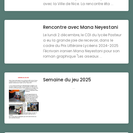
avec la Ville de Nice. La rencontre éta ...
Rencontre avec Mana Neyestani
Le lundi 2 décembre, le CDI du lycée Pasteur
a eu la grande joie de recevoir, dans le
cadre du Prix Littéraire Lycéens 2024-2025
l'écrivain iranien Mana Neyestani pour son
roman graphique "Les oiseaux ...
Semaine du jeu 2025
...