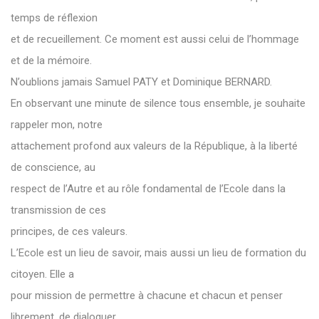
temps de réflexion
et de recueillement. Ce moment est aussi celui de l’hommage
et de la mémoire.
N’oublions jamais Samuel PATY et Dominique BERNARD.
En observant une minute de silence tous ensemble, je souhaite
rappeler mon, notre
attachement profond aux valeurs de la République, à la liberté
de conscience, au
respect de l’Autre et au rôle fondamental de l’Ecole dans la
transmission de ces
principes, de ces valeurs.
L’Ecole est un lieu de savoir, mais aussi un lieu de formation du
citoyen. Elle a
pour mission de permettre à chacune et chacun et penser
librement, de dialoguer,