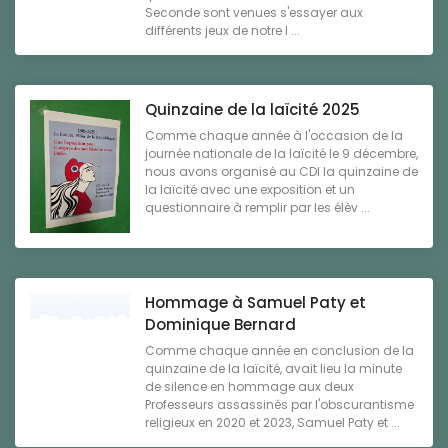
Seconde sont venues s'essayer aux
différents jeux de notre l ...
Quinzaine de la laïcité 2025
Comme chaque année à l'occasion de la
journée nationale de la laïcité le 9 décembre,
nous avons organisé au CDI la quinzaine de
la laïcité avec une exposition et un
questionnaire à remplir par les élèv ...
Hommage à Samuel Paty et
Dominique Bernard
Comme chaque année en conclusion de la
quinzaine de la laïcité, avait lieu la minute
de silence en hommage aux deux
Professeurs assassinés par l'obscurantisme
religieux en 2020 et 2023, Samuel Paty et ...