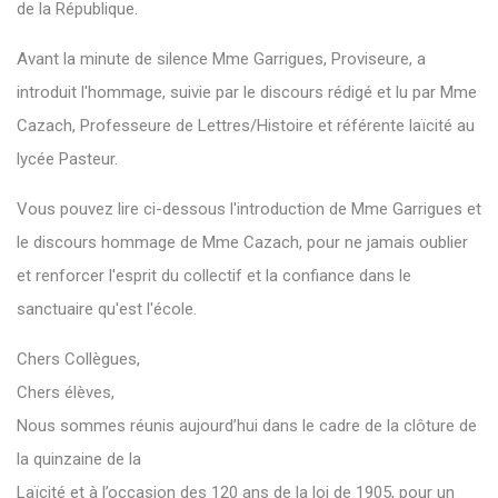
de la République.
Avant la minute de silence Mme Garrigues, Proviseure, a
introduit l'hommage, suivie par le discours rédigé et lu par Mme
Cazach, Professeure de Lettres/Histoire et référente laïcité au
lycée Pasteur.
Vous pouvez lire ci-dessous l'introduction de Mme Garrigues et
le discours hommage de Mme Cazach, pour ne jamais oublier
et renforcer l'esprit du collectif et la confiance dans le
sanctuaire qu'est l'école.
Chers Collègues,
Chers élèves,
Nous sommes réunis aujourd’hui dans le cadre de la clôture de
la quinzaine de la
Laïcité et à l’occasion des 120 ans de la loi de 1905, pour un