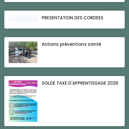
PRESENTATION DES CORDEES
Actions préventions santé
SOLDE TAXE D'APPRENTISSAGE 2026