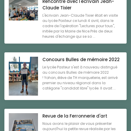
Rencontre avec l'écrivain Jean-
Claude Tixier
L'écrivain Jean-Claude Tixier était en visite
au lycée Pasteur ce lundi 4 avril, dans le
cadre de l'opération "Lectures pour tous",
initiée par la Mairie de Nice.Près de deux
heures d'échange qui se so ...
Concours Bulles de mémoire 2022
Le lycée Pasteur s'est à nouveau distingué
au concours Bulles de mémoire 2022
! Yohan, élève de TH marqueterie, est arrivé
premier au niveau régional dans la
catégorie "candidat libre" lycée. Il avait ...
Revue de la Ferronnerie d'art
Nous avons le plaisir de vous présenter
aujourd'hui la petite revue réalisée par les