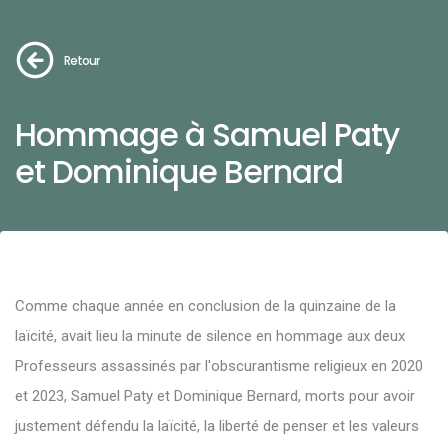
Retour
Hommage à Samuel Paty
et Dominique Bernard
Comme chaque année en conclusion de la quinzaine de la
laïcité, avait lieu la minute de silence en hommage aux deux
Professeurs assassinés par l'obscurantisme religieux en 2020
et 2023, Samuel Paty et Dominique Bernard, morts pour avoir
justement défendu la laïcité, la liberté de penser et les valeurs