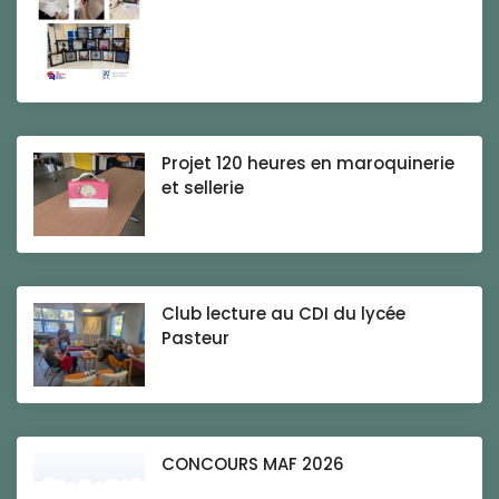
Projet 120 heures en maroquinerie
et sellerie
Club lecture au CDI du lycée
Pasteur
CONCOURS MAF 2026