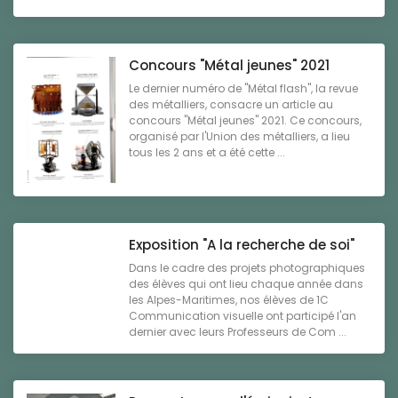
Concours "Métal jeunes" 2021
Le dernier numéro de "Métal flash", la revue
des métalliers, consacre un article au
concours "Métal jeunes" 2021. Ce concours,
organisé par l'Union des métalliers, a lieu
tous les 2 ans et a été cette ...
Exposition "A la recherche de soi"
Dans le cadre des projets photographiques
des élèves qui ont lieu chaque année dans
les Alpes-Maritimes, nos élèves de 1C
Communication visuelle ont participé l'an
dernier avec leurs Professeurs de Com ...