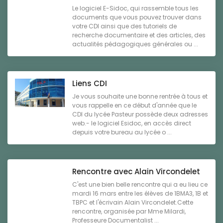
Le logiciel E-Sidoc, qui rassemble tous les
documents que vous pouvez trouver dans
votre CDI ainsi que des tutoriels de
recherche documentaire et des articles, des
actualités pédagogiques générales ou ...
Liens CDI
Je vous souhaite une bonne rentrée à tous et
vous rappelle en ce début d'année que le
CDI du lycée Pasteur possède deux adresses
web.- le logiciel Esidoc, en accès direct
depuis votre bureau au lycée o ...
Rencontre avec Alain Vircondelet
C'est une bien belle rencontre qui a eu lieu ce
mardi 16 mars entre les élèves de 1BMA3, 1B et
TBPC et l'écrivain Alain Vircondelet.Cette
rencontre, organisée par Mme Milardi,
Professeure Documentalist ...