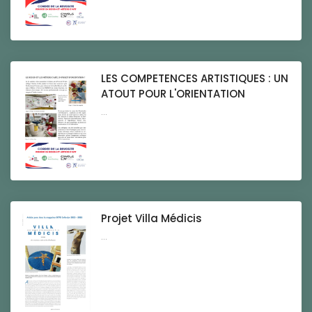
LES COMPETENCES ARTISTIQUES : UN
ATOUT POUR L'ORIENTATION
...
Projet Villa Médicis
...