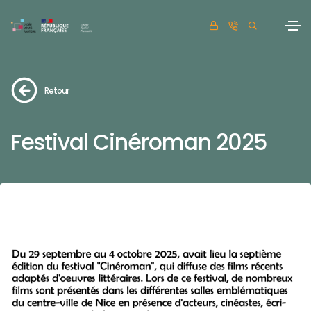
Retour
Festival Cinéroman 2025