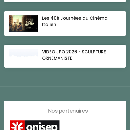
Les 40è Journées du Cinéma
Italien
VIDEO JPO 2026 - SCULPTURE
ORNEMANISTE
Nos partenaires