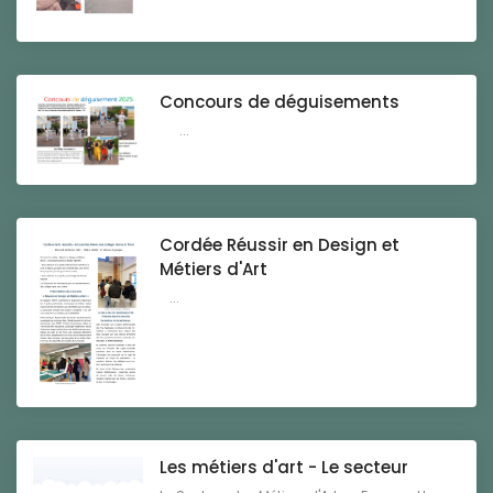
Concours de déguisements
...
Cordée Réussir en Design et
Métiers d'Art
...
Les métiers d'art - Le secteur