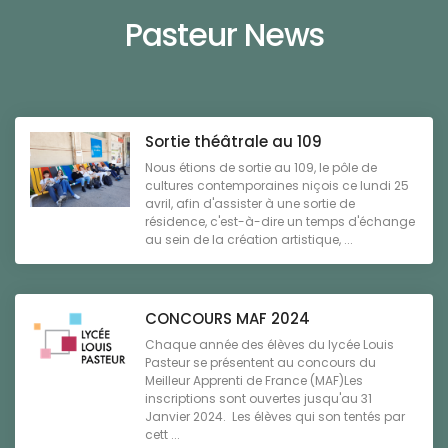
Pasteur News
Sortie théâtrale au 109
Nous étions de sortie au 109, le pôle de
cultures contemporaines niçois ce lundi 25
avril, afin d'assister à une sortie de
résidence, c'est-à-dire un temps d'échange
au sein de la création artistique, ...
CONCOURS MAF 2024
Chaque année des élèves du lycée Louis
Pasteur se présentent au concours du
Meilleur Apprenti de France (MAF)Les
inscriptions sont ouvertes jusqu'au 31
Janvier 2024. Les élèves qui son tentés par
cett ...