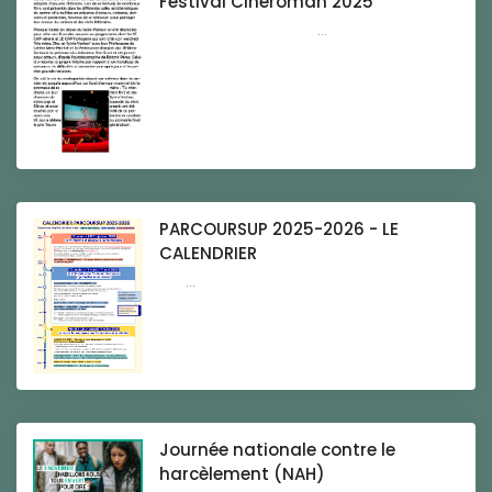
Festival Cinéroman 2025
...
PARCOURSUP 2025-2026 - LE
CALENDRIER
...
Journée nationale contre le
harcèlement (NAH)