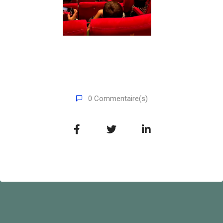
0 Commentaire(s)