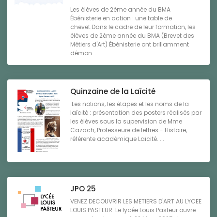
Les élèves de 2ème année du BMA
Ébénisterie en action : une table de
chevet.Dans le cadre de leur formation, les
élèves de 2ème année du BMA (Brevet des
Métiers d'Art) Ébénisterie ont brillamment
démon ...
Quinzaine de la Laïcité
Les notions, les étapes et les noms de la
laïcité : présentation des posters réalisés par
les élèves sous la supervision de Mme
Cazach, Professeure de lettres - Histoire,
référente académique Laïcité. ...
JPO 25
VENEZ DECOUVRIR LES METIERS D'ART AU LYCEE
LOUIS PASTEUR Le lycée Louis Pasteur ouvre