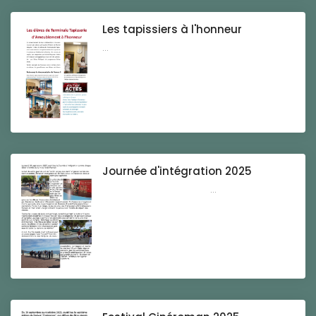
Les tapissiers à l'honneur
...
Journée d'intégration 2025
...