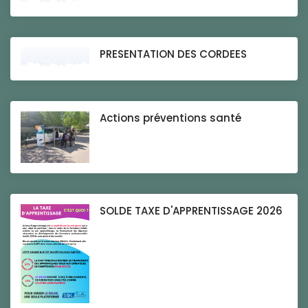
PRESENTATION DES CORDEES
Actions préventions santé
SOLDE TAXE D'APPRENTISSAGE 2026