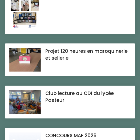
Projet 120 heures en maroquinerie
et sellerie
Club lecture au CDI du lycée
Pasteur
CONCOURS MAF 2026