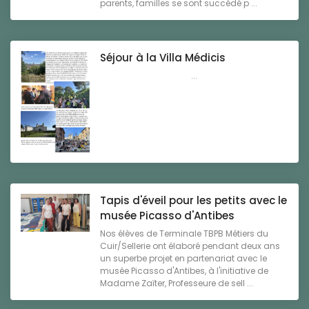
parents, familles se sont succédé p ...
Séjour à la Villa Médicis
...
Tapis d'éveil pour les petits avec le
musée Picasso d'Antibes
Nos élèves de Terminale TBPB Métiers du
Cuir/Sellerie ont élaboré pendant deux ans
un superbe projet en partenariat avec le
musée Picasso d'Antibes, à l'initiative de
Madame Zaïter, Professeure de sell ...