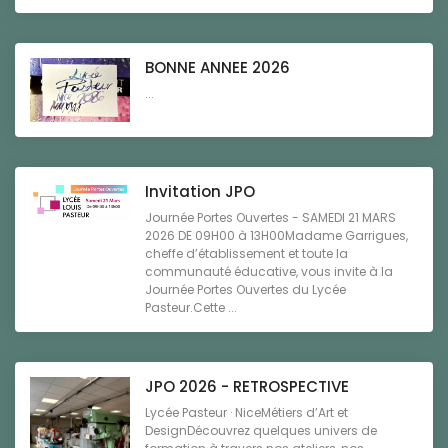
BONNE ANNEE 2026
...
Invitation JPO
Journée Portes Ouvertes - SAMEDI 21 MARS
2026 DE 09H00 à 13H00Madame Garrigues,
cheffe d’établissement et toute la
communauté éducative, vous invite à la
Journée Portes Ouvertes du Lycée
Pasteur.Cette ...
JPO 2026 - RETROSPECTIVE
Lycée Pasteur · NiceMétiers d’Art et
DesignDécouvrez quelques univers de