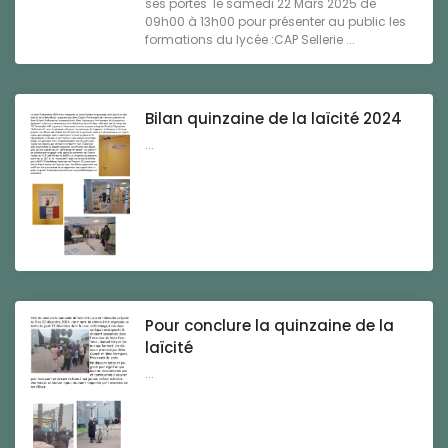
ses portes le samedi 22 Mars 2025 de
09h00 à 13h00 pour présenter au public les
formations du lycée :CAP Sellerie ...
Bilan quinzaine de la laïcité 2024
...
Pour conclure la quinzaine de la
laïcité
...