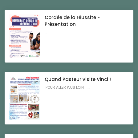
Cordée de la réussite -
Présentation
...
Quand Pasteur visite Vinci !
POUR ALLER PLUS LOIN : ...