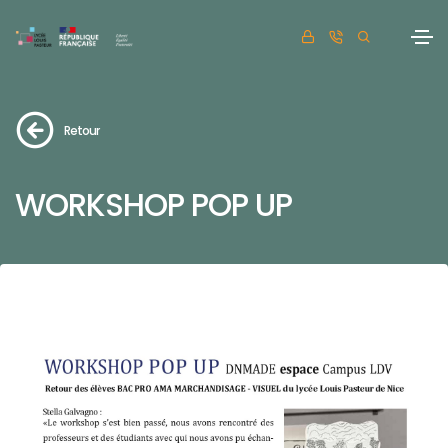
Retour
WORKSHOP POP UP