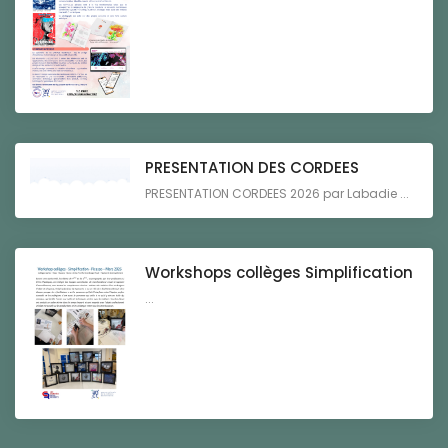
PRESENTATION DES CORDEES
PRESENTATION CORDEES 2026 par Labadie ...
Workshops collèges Simplification
...