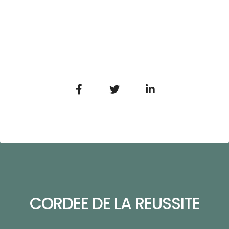
CORDEE DE LA REUSSITE