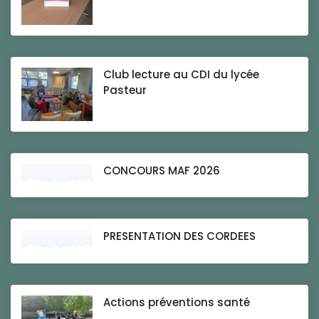
Club lecture au CDI du lycée
Pasteur
CONCOURS MAF 2026
PRESENTATION DES CORDEES
Actions préventions santé