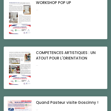
WORKSHOP POP UP
...
COMPETENCES ARTISTIQUES : UN
ATOUT POUR L'ORIENTATION
...
Quand Pasteur visite Goscinny !
...