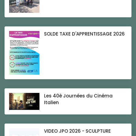
SOLDE TAXE D'APPRENTISSAGE 2026
Les 40è Journées du Cinéma
Italien
VIDEO JPO 2026 - SCULPTURE