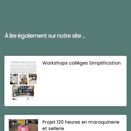
À lire également sur notre site ...
Workshops collèges Simplification
Projet 120 heures en maroquinerie
et sellerie