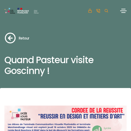
Retour
Quand Pasteur visite
Goscinny !