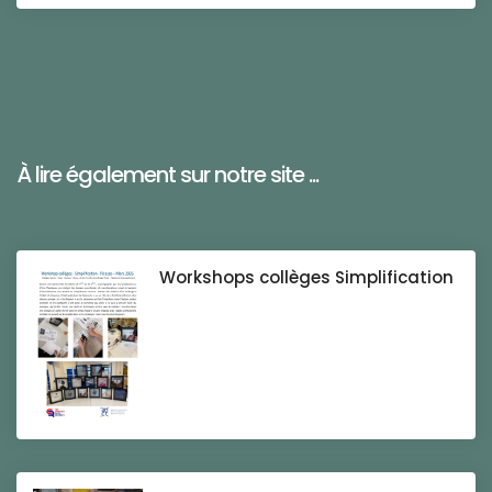
À lire également sur notre site ...
Workshops collèges Simplification