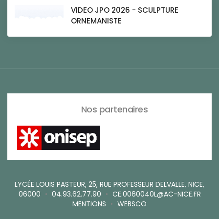
VIDEO JPO 2026 - SCULPTURE
ORNEMANISTE
Nos partenaires
LYCÉE LOUIS PASTEUR, 25, RUE PROFESSEUR DELVALLE, NICE,
06000
•
04.93.62.77.90
•
CE.0060040L@AC-NICE.FR
MENTIONS
•
WEBSCO