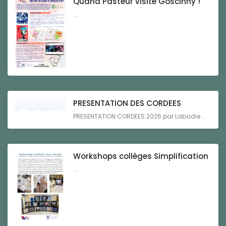
Quand Pasteur visite Goscinny !
...
PRESENTATION DES CORDEES
PRESENTATION CORDEES 2026 par Labadie ...
Workshops collèges Simplification
...