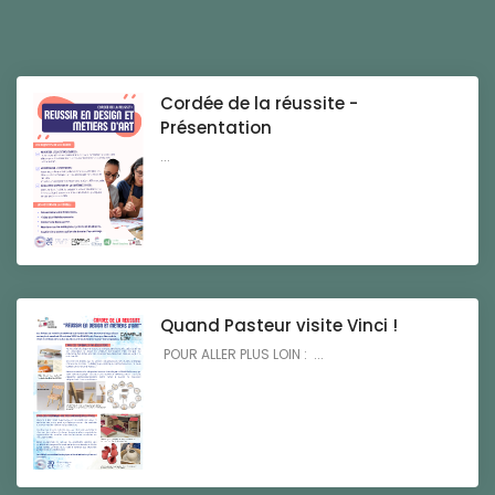
Cordée de la réussite -
Présentation
...
Quand Pasteur visite Vinci !
POUR ALLER PLUS LOIN : ...