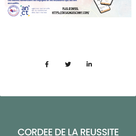
CORDEE DE LA REUSSITE