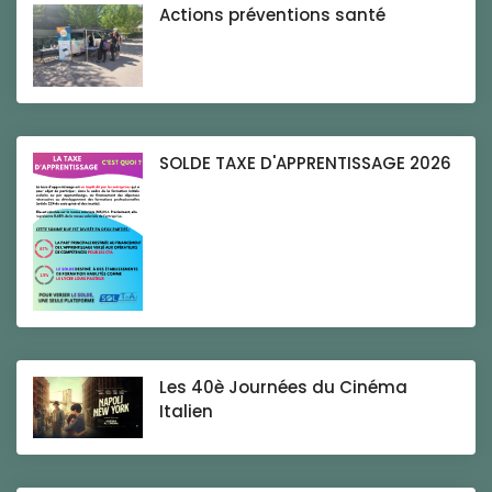
Actions préventions santé
SOLDE TAXE D'APPRENTISSAGE 2026
Les 40è Journées du Cinéma
Italien