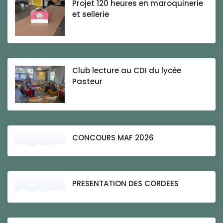
Projet 120 heures en maroquinerie
et sellerie
Club lecture au CDI du lycée
Pasteur
CONCOURS MAF 2026
PRESENTATION DES CORDEES