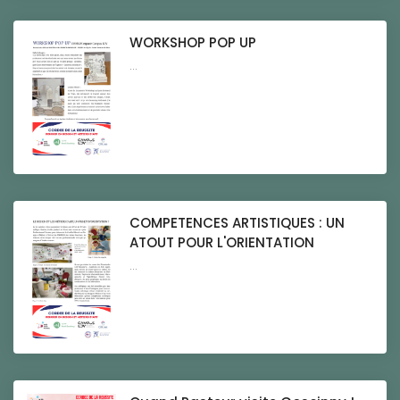
WORKSHOP POP UP
...
COMPETENCES ARTISTIQUES : UN
ATOUT POUR L'ORIENTATION
...