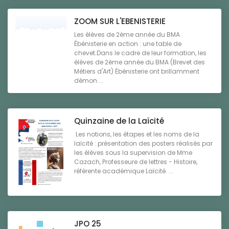
ZOOM SUR L'EBENISTERIE
Les élèves de 2ème année du BMA
Ébénisterie en action : une table de
chevet.Dans le cadre de leur formation, les
élèves de 2ème année du BMA (Brevet des
Métiers d'Art) Ébénisterie ont brillamment
démon ...
Quinzaine de la Laïcité
Les notions, les étapes et les noms de la
laïcité : présentation des posters réalisés par
les élèves sous la supervision de Mme
Cazach, Professeure de lettres - Histoire,
référente académique Laïcité. ...
JPO 25