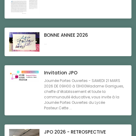
BONNE ANNEE 2026
...
Invitation JPO
Journée Portes Ouvertes - SAMEDI 21 MARS
2026 DE 09H00 à 13H00Madame Garrigues,
cheffe d’établissement et toute la
communauté éducative, vous invite à la
Journée Portes Ouvertes du Lycée
Pasteur.Cette ...
JPO 2026 - RETROSPECTIVE