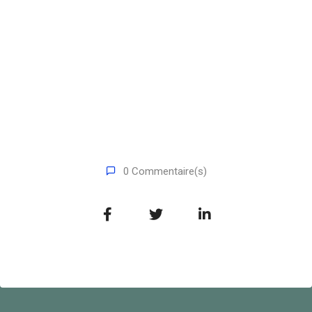
0 Commentaire(s)