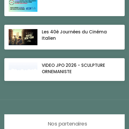
Les 40è Journées du Cinéma
Italien
VIDEO JPO 2026 - SCULPTURE
ORNEMANISTE
Nos partenaires