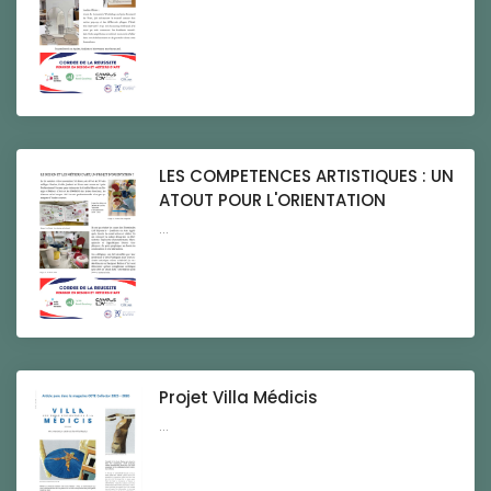
LES COMPETENCES ARTISTIQUES : UN
ATOUT POUR L'ORIENTATION
...
Projet Villa Médicis
...