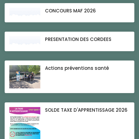
CONCOURS MAF 2026
PRESENTATION DES CORDEES
Actions préventions santé
SOLDE TAXE D'APPRENTISSAGE 2026