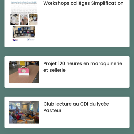
Workshops collèges Simplification
Projet 120 heures en maroquinerie
et sellerie
Club lecture au CDI du lycée
Pasteur