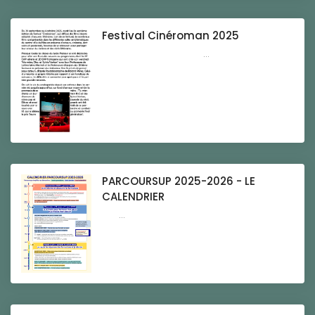
Festival Cinéroman 2025
...
PARCOURSUP 2025-2026 - LE
CALENDRIER
...