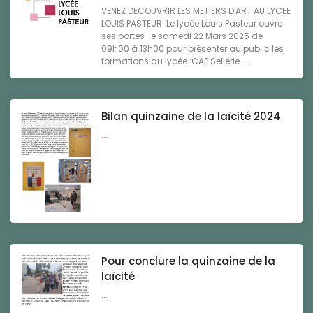
VENEZ DECOUVRIR LES METIERS D'ART AU LYCEE
LOUIS PASTEUR Le lycée Louis Pasteur ouvre
ses portes le samedi 22 Mars 2025 de
09h00 à 13h00 pour présenter au public les
formations du lycée :CAP Sellerie ...
Bilan quinzaine de la laïcité 2024
...
Pour conclure la quinzaine de la
laïcité
...