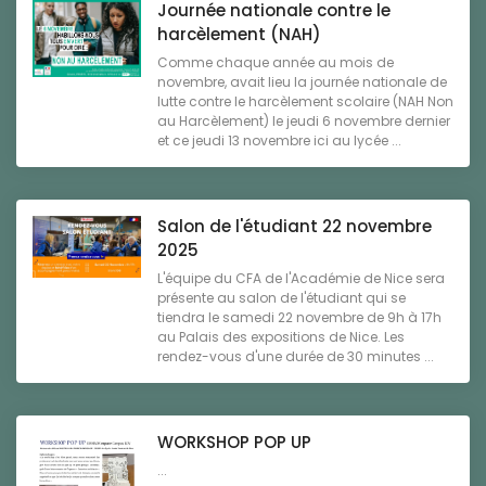
Journée nationale contre le
harcèlement (NAH)
Comme chaque année au mois de
novembre, avait lieu la journée nationale de
lutte contre le harcèlement scolaire (NAH Non
au Harcèlement) le jeudi 6 novembre dernier
et ce jeudi 13 novembre ici au lycée ...
Salon de l'étudiant 22 novembre
2025
L'équipe du CFA de l'Académie de Nice sera
présente au salon de l'étudiant qui se
tiendra le samedi 22 novembre de 9h à 17h
au Palais des expositions de Nice. Les
rendez-vous d'une durée de 30 minutes ...
WORKSHOP POP UP
...