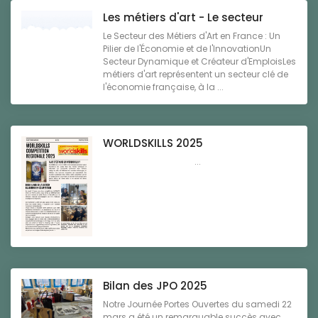
Les métiers d'art - Le secteur
Le Secteur des Métiers d'Art en France : Un
Pilier de l'Économie et de l'InnovationUn
Secteur Dynamique et Créateur d'EmploisLes
métiers d'art représentent un secteur clé de
l'économie française, à la ...
WORLDSKILLS 2025
...
Bilan des JPO 2025
Notre Journée Portes Ouvertes du samedi 22
mars a été un remarquable succès avec