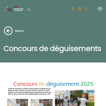
Retour
Concours de déguisements