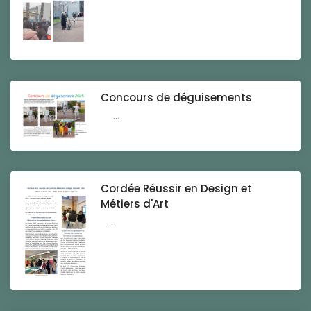
Concours de déguisements
...
Cordée Réussir en Design et
Métiers d'Art
...