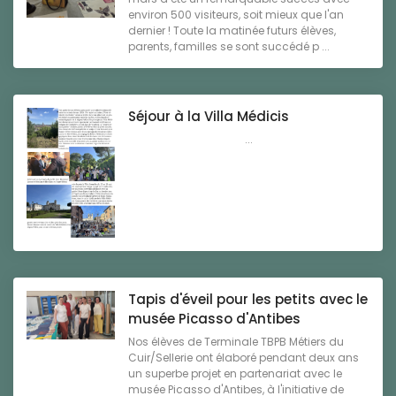
environ 500 visiteurs, soit mieux que l'an
dernier ! Toute la matinée futurs élèves,
parents, familles se sont succédé p ...
Séjour à la Villa Médicis
...
Tapis d'éveil pour les petits avec le
musée Picasso d'Antibes
Nos élèves de Terminale TBPB Métiers du
Cuir/Sellerie ont élaboré pendant deux ans
un superbe projet en partenariat avec le
musée Picasso d'Antibes, à l'initiative de