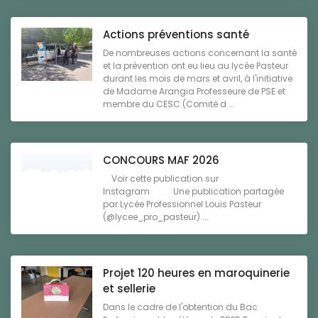
Actions préventions santé
De nombreuses actions concernant la santé
et la prévention ont eu lieu au lycée Pasteur
durant les mois de mars et avril, à l'initiative
de Madame Arangia Professeure de PSE et
membre du CESC (Comité d ...
CONCOURS MAF 2026
Voir cette publication sur
Instagram Une publication partagée
par Lycée Professionnel Louis Pasteur
(@lycee_pro_pasteur) ...
Projet 120 heures en maroquinerie
et sellerie
Dans le cadre de l'obtention du Bac