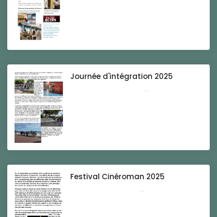
Journée d'intégration 2025
...
Festival Cinéroman 2025
...