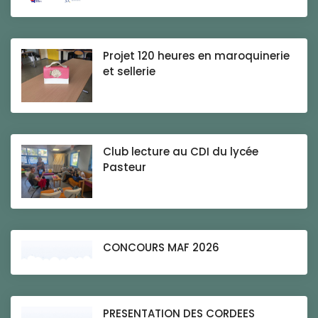
Projet 120 heures en maroquinerie
et sellerie
Club lecture au CDI du lycée
Pasteur
CONCOURS MAF 2026
PRESENTATION DES CORDEES