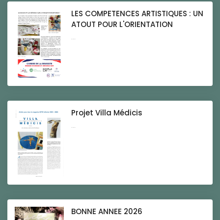
LES COMPETENCES ARTISTIQUES : UN
ATOUT POUR L'ORIENTATION
...
Projet Villa Médicis
...
BONNE ANNEE 2026