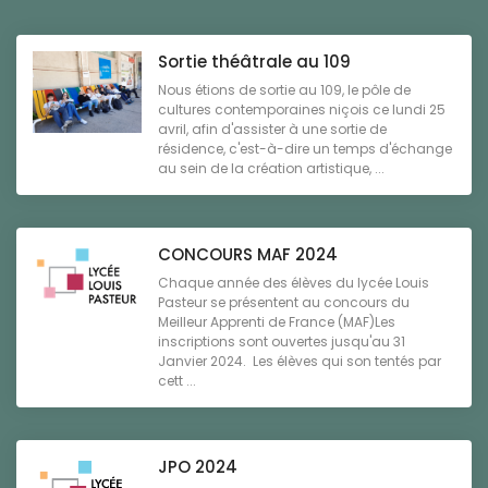
Sortie théâtrale au 109
Nous étions de sortie au 109, le pôle de
cultures contemporaines niçois ce lundi 25
avril, afin d'assister à une sortie de
résidence, c'est-à-dire un temps d'échange
au sein de la création artistique, ...
CONCOURS MAF 2024
Chaque année des élèves du lycée Louis
Pasteur se présentent au concours du
Meilleur Apprenti de France (MAF)Les
inscriptions sont ouvertes jusqu'au 31
Janvier 2024. Les élèves qui son tentés par
cett ...
JPO 2024