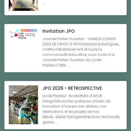
...
Invitation JPO
Journée Portes Ouvertes - SAMEDI 21 MARS
2026 DE 09H00 à 13H00Madame Garrigues,
cheffe d’établissement et toute la
communauté éducative, vous invite à la
Journée Portes Ouvertes du Lycée
Pasteur.Cette ...
JPO 2026 - RETROSPECTIVE
Lycée Pasteur · NiceMétiers d’Art et
DesignDécouvrez quelques univers de
formation à travers nos ateliers, nos
réalisations et les projets de nos
élèves. Atelier HorlogeriePrécision, technicité,
gestes ...