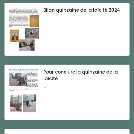
Bilan quinzaine de la laïcité 2024
...
Pour conclure la quinzaine de la
laïcité
...