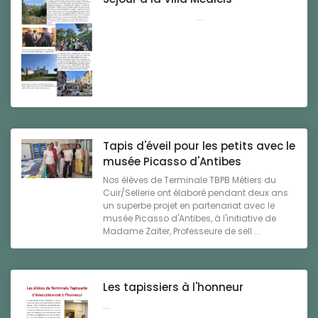
...
Tapis d'éveil pour les petits avec le
musée Picasso d'Antibes
Nos élèves de Terminale TBPB Métiers du
Cuir/Sellerie ont élaboré pendant deux ans
un superbe projet en partenariat avec le
musée Picasso d'Antibes, à l'initiative de
Madame Zaïter, Professeure de sell ...
Les tapissiers à l'honneur
...