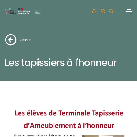
Retour
Les tapissiers à l'honneur