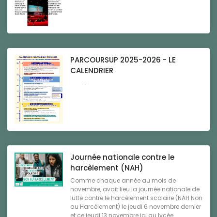
PARCOURSUP 2025-2026 - LE
CALENDRIER
...
Journée nationale contre le
harcèlement (NAH)
Comme chaque année au mois de
novembre, avait lieu la journée nationale de
lutte contre le harcèlement scolaire (NAH Non
au Harcèlement) le jeudi 6 novembre dernier
et ce jeudi 13 novembre ici au lycée ...