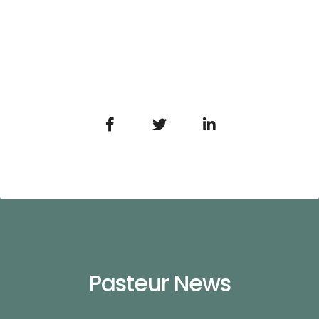
Pasteur News