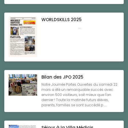
WORLDSKILLS 2025
...
Bilan des JPO 2025
Notre Journée Portes Ouvertes du samedi 22
mars a été un remarquable succès avec
environ 500 visiteurs, soit mieux que l'an
dernier ! Toute la matinée futurs élèves,
parents, familles se sont succédé p ...
Séjour à la Villa Médicis