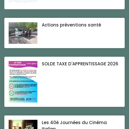
Actions préventions santé
SOLDE TAXE D'APPRENTISSAGE 2026
Les 40è Journées du Cinéma
Italien