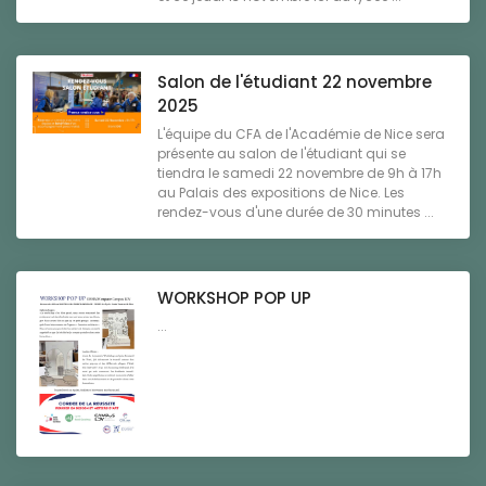
Salon de l'étudiant 22 novembre
2025
L'équipe du CFA de l'Académie de Nice sera
présente au salon de l'étudiant qui se
tiendra le samedi 22 novembre de 9h à 17h
au Palais des expositions de Nice. Les
rendez-vous d'une durée de 30 minutes ...
WORKSHOP POP UP
...