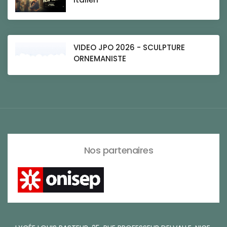
VIDEO JPO 2026 - SCULPTURE
ORNEMANISTE
Nos partenaires