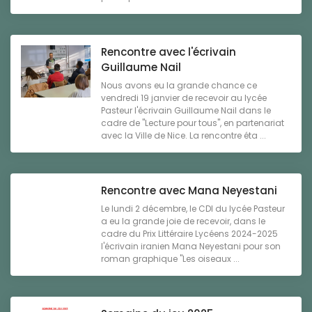
Rencontre avec l'écrivain
Guillaume Nail
Nous avons eu la grande chance ce
vendredi 19 janvier de recevoir au lycée
Pasteur l'écrivain Guillaume Nail dans le
cadre de "Lecture pour tous", en partenariat
avec la Ville de Nice. La rencontre éta ...
Rencontre avec Mana Neyestani
Le lundi 2 décembre, le CDI du lycée Pasteur
a eu la grande joie de recevoir, dans le
cadre du Prix Littéraire Lycéens 2024-2025
l'écrivain iranien Mana Neyestani pour son
roman graphique "Les oiseaux ...