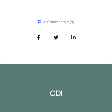
0 Commentaire(s)
CDI