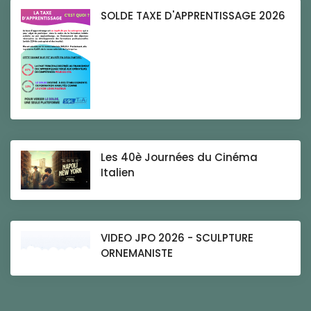
SOLDE TAXE D'APPRENTISSAGE 2026
Les 40è Journées du Cinéma
Italien
VIDEO JPO 2026 - SCULPTURE
ORNEMANISTE