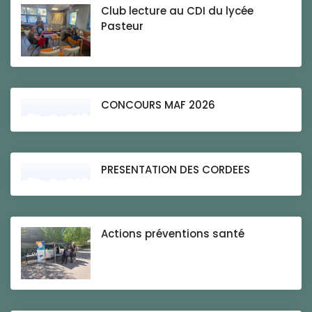
Club lecture au CDI du lycée
Pasteur
CONCOURS MAF 2026
PRESENTATION DES CORDEES
Actions préventions santé