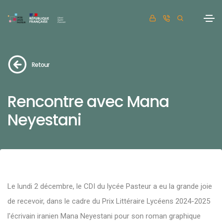
Retour
Rencontre avec Mana
Neyestani
Le lundi 2 décembre, le CDI du lycée Pasteur a eu la grande joie
de recevoir, dans le cadre du Prix Littéraire Lycéens 2024-2025
l'écrivain iranien Mana Neyestani pour son roman graphique