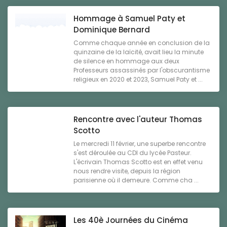
Hommage à Samuel Paty et
Dominique Bernard
Comme chaque année en conclusion de la
quinzaine de la laïcité, avait lieu la minute
de silence en hommage aux deux
Professeurs assassinés par l'obscurantisme
religieux en 2020 et 2023, Samuel Paty et ...
Rencontre avec l'auteur Thomas
Scotto
Le mercredi 11 février, une superbe rencontre
s'est déroulée au CDI du lycée Pasteur.
L'écrivain Thomas Scotto est en effet venu
nous rendre visite, depuis la région
parisienne où il demeure. Comme cha ...
Les 40è Journées du Cinéma