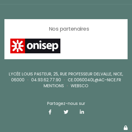
Nos partenaires
LYCÉE LOUIS PASTEUR, 25, RUE PROFESSEUR DELVALLE, NICE,
06000
•
04.93.62.77.90
•
CE.0060040L@AC-NICE.FR
MENTIONS
•
WEBSCO
Partagez-nous sur