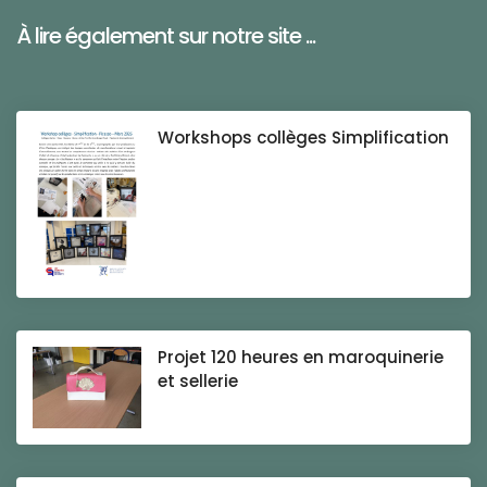
À lire également sur notre site ...
Workshops collèges Simplification
Projet 120 heures en maroquinerie
et sellerie