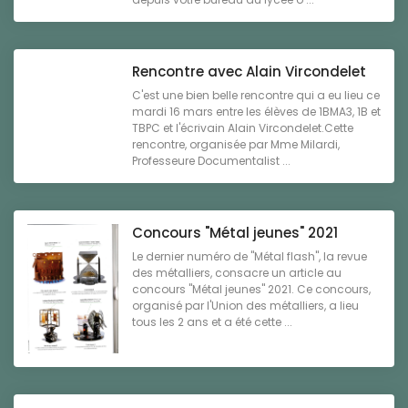
Rencontre avec Alain Vircondelet
C'est une bien belle rencontre qui a eu lieu ce
mardi 16 mars entre les élèves de 1BMA3, 1B et
TBPC et l'écrivain Alain Vircondelet.Cette
rencontre, organisée par Mme Milardi,
Professeure Documentalist ...
Concours "Métal jeunes" 2021
Le dernier numéro de "Métal flash", la revue
des métalliers, consacre un article au
concours "Métal jeunes" 2021. Ce concours,
organisé par l'Union des métalliers, a lieu
tous les 2 ans et a été cette ...