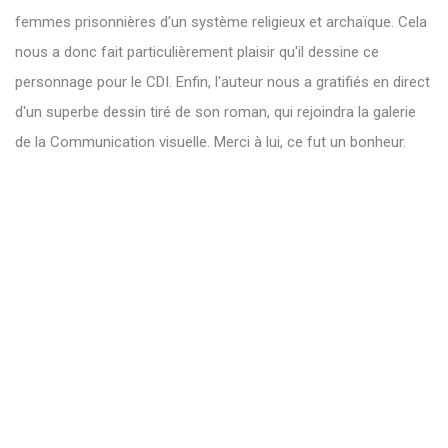
femmes prisonnières d'un système religieux et archaïque. Cela
nous a donc fait particulièrement plaisir qu'il dessine ce
personnage pour le CDI. Enfin, l'auteur nous a gratifiés en direct
d'un superbe dessin tiré de son roman, qui rejoindra la galerie
de la Communication visuelle. Merci à lui, ce fut un bonheur.