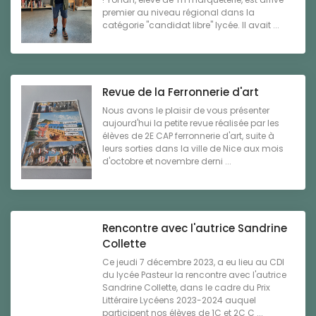
premier au niveau régional dans la
catégorie "candidat libre" lycée. Il avait ...
Revue de la Ferronnerie d'art
Nous avons le plaisir de vous présenter
aujourd'hui la petite revue réalisée par les
élèves de 2E CAP ferronnerie d'art, suite à
leurs sorties dans la ville de Nice aux mois
d'octobre et novembre derni ...
Rencontre avec l'autrice Sandrine
Collette
Ce jeudi 7 décembre 2023, a eu lieu au CDI
du lycée Pasteur la rencontre avec l'autrice
Sandrine Collette, dans le cadre du Prix
Littéraire Lycéens 2023-2024 auquel
participent nos élèves de 1C et 2C C ...