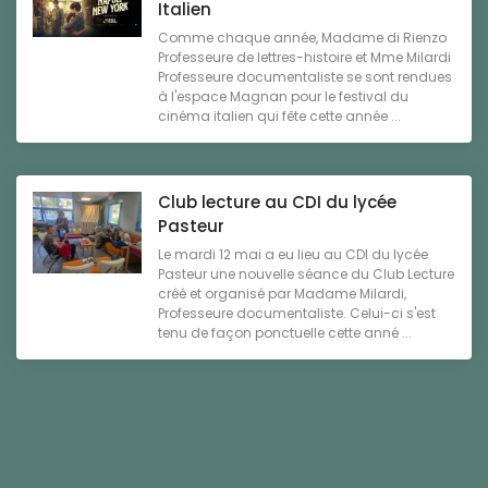
Italien
Comme chaque année, Madame di Rienzo
Professeure de lettres-histoire et Mme Milardi
Professeure documentaliste se sont rendues
à l'espace Magnan pour le festival du
cinéma italien qui fête cette année ...
Club lecture au CDI du lycée
Pasteur
Le mardi 12 mai a eu lieu au CDI du lycée
Pasteur une nouvelle séance du Club Lecture
créé et organisé par Madame Milardi,
Professeure documentaliste. Celui-ci s'est
tenu de façon ponctuelle cette anné ...