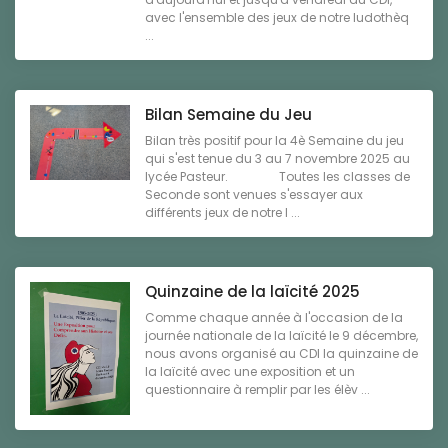
avec l'ensemble des jeux de notre ludothèq
...
Bilan Semaine du Jeu
Bilan très positif pour la 4è Semaine du jeu
qui s'est tenue du 3 au 7 novembre 2025 au
lycée Pasteur. Toutes les classes de
Seconde sont venues s'essayer aux
différents jeux de notre l ...
Quinzaine de la laïcité 2025
Comme chaque année à l'occasion de la
journée nationale de la laïcité le 9 décembre,
nous avons organisé au CDI la quinzaine de
la laïcité avec une exposition et un
questionnaire à remplir par les élèv ...