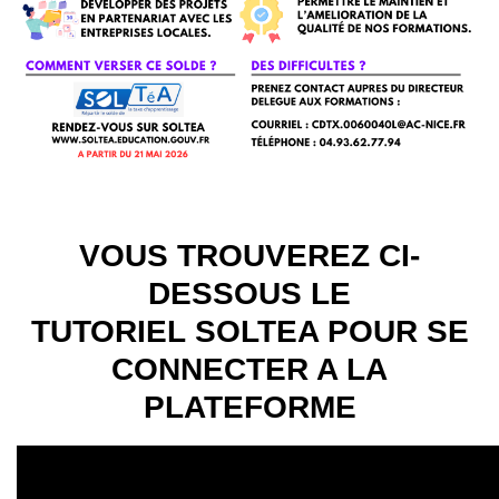
VOUS
TROUVEREZ CI-
DESSOUS LE
TUTORIEL SOLTEA POUR SE
CONNECTER A LA
PLATEFORME