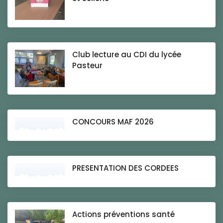
Club lecture au CDI du lycée
Pasteur
CONCOURS MAF 2026
PRESENTATION DES CORDEES
Actions préventions santé