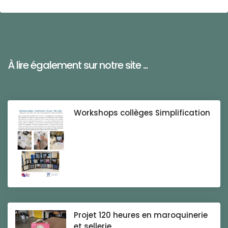
À lire également sur notre site ...
Workshops collèges Simplification
Projet 120 heures en maroquinerie
et sellerie