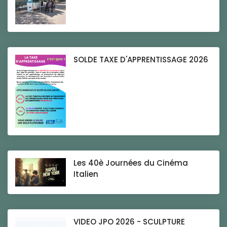
SOLDE TAXE D'APPRENTISSAGE 2026
Les 40è Journées du Cinéma
Italien
VIDEO JPO 2026 - SCULPTURE