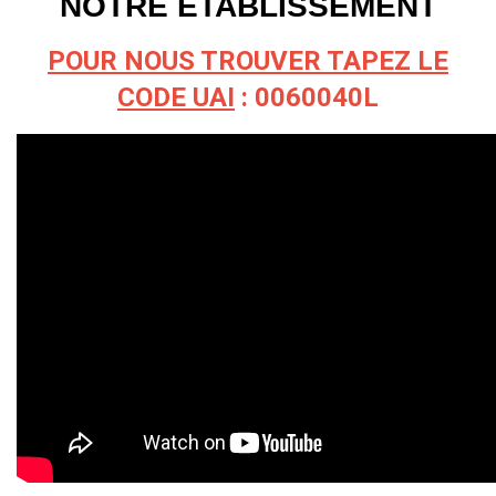
NOTRE ÉTABLISSEMENT
POUR NOUS TROUVER TAPEZ LE
CODE UAI
: 0060040L