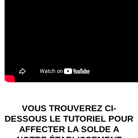
VOUS TROUVEREZ CI-
DESSOUS LE TUTORIEL POUR
AFFECTER LA SOLDE A