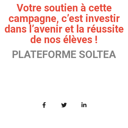
Votre soutien à cette
campagne, c’est investir
dans l’avenir et la réussite
de nos élèves !
PLATEFORME SOLTEA