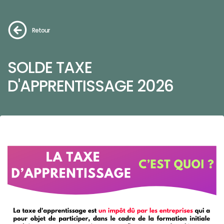
Retour
SOLDE TAXE
D'APPRENTISSAGE 2026