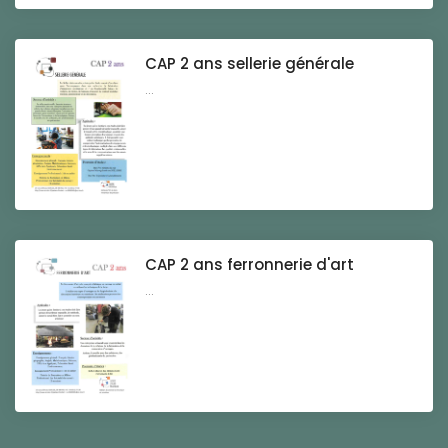
CAP 2 ans sellerie générale
...
CAP 2 ans ferronnerie d'art
...