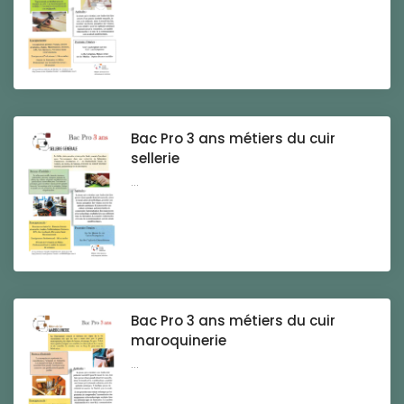
Bac Pro 3 ans métiers du cuir
sellerie
...
Bac Pro 3 ans métiers du cuir
maroquinerie
...