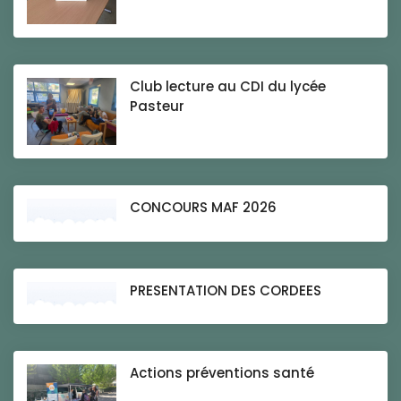
Club lecture au CDI du lycée
Pasteur
CONCOURS MAF 2026
PRESENTATION DES CORDEES
Actions préventions santé