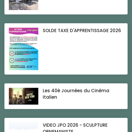
SOLDE TAXE D'APPRENTISSAGE 2026
Les 40è Journées du Cinéma
Italien
VIDEO JPO 2026 - SCULPTURE
ORNEMANISTE