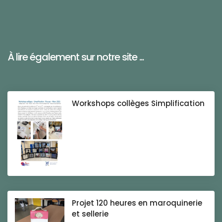
À lire également sur notre site ...
Workshops collèges Simplification
Projet 120 heures en maroquinerie
et sellerie