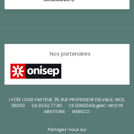
Nos partenaires
LYCÉE LOUIS PASTEUR, 25, RUE PROFESSEUR DELVALLE, NICE,
06000
•
04.93.62.77.90
•
CE.0060040L@AC-NICE.FR
MENTIONS
•
WEBSCO
Partagez-nous sur