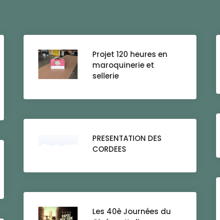
Projet 120 heures en
maroquinerie et
sellerie
PRESENTATION DES
CORDEES
Les 40è Journées du