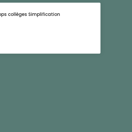
ps collèges Simplification