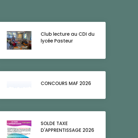
Club lecture au CDI du
lycée Pasteur
CONCOURS MAF 2026
SOLDE TAXE
D'APPRENTISSAGE 2026