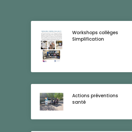
Workshops collèges
Simplification
Actions préventions
santé