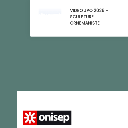
VIDEO JPO 2026 -
SCULPTURE
ORNEMANISTE