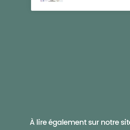
À lire également sur notre site 