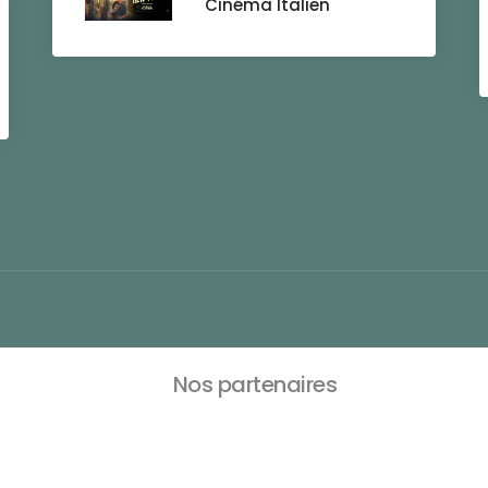
Cinéma Italien
Nos partenaires