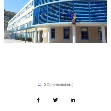
0 Commentaire(s)