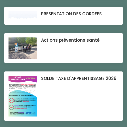
PRESENTATION DES CORDEES
Actions préventions santé
SOLDE TAXE D'APPRENTISSAGE 2026