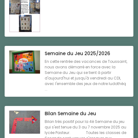
Semaine du Jeu 2025/2026
En cette rentrée des vacances de Toussaint,
nous avons démarré en force avec la
Semaine du Jeu qui se tient à partir
d'aujourd'hui et jusqu'à vendredi au CDI,
avec l'ensemble des jeux de notre ludothèq
...
Bilan Semaine du Jeu
Bilan très positif pour la 4è Semaine du jeu
qui s'est tenue du 3 au 7 novembre 2025 au
lycée Pasteur. Toutes les classes de