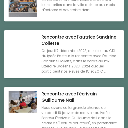
leurs sorties dans la ville de Nice aux mois
d'octobre et novembre derni ...
Rencontre avec l'autrice Sandrine
Collette
Ce jeudi 7 décembre 2023, a eu lieu au CDI
du lycée Pasteur la rencontre avec l'autrice
Sandrine Collette, dans le cadre du Prix
Littéraire Lycéens 2023-2024 auquel
participent nos élèves de 1C et 2C C ...
Rencontre avec l'écrivain
Guillaume Nail
Nous avons eu la grande chance ce
vendredi 19 janvier de recevoir au lycée
Pasteur l'écrivain Guillaume Nail dans le
cadre de "Lecture pour tous", en partenariat