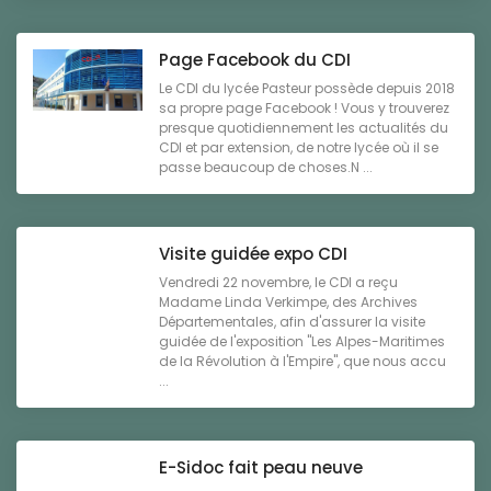
Page Facebook du CDI
Le CDI du lycée Pasteur possède depuis 2018
sa propre page Facebook ! Vous y trouverez
presque quotidiennement les actualités du
CDI et par extension, de notre lycée où il se
passe beaucoup de choses.N ...
Visite guidée expo CDI
Vendredi 22 novembre, le CDI a reçu
Madame Linda Verkimpe, des Archives
Départementales, afin d'assurer la visite
guidée de l'exposition "Les Alpes-Maritimes
de la Révolution à l'Empire", que nous accu
...
E-Sidoc fait peau neuve