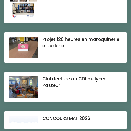
Projet 120 heures en maroquinerie
et sellerie
Club lecture au CDI du lycée
Pasteur
CONCOURS MAF 2026