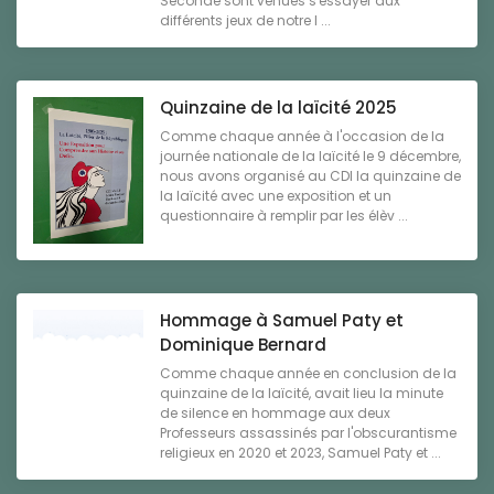
Seconde sont venues s'essayer aux
différents jeux de notre l ...
Quinzaine de la laïcité 2025
Comme chaque année à l'occasion de la
journée nationale de la laïcité le 9 décembre,
nous avons organisé au CDI la quinzaine de
la laïcité avec une exposition et un
questionnaire à remplir par les élèv ...
Hommage à Samuel Paty et
Dominique Bernard
Comme chaque année en conclusion de la
quinzaine de la laïcité, avait lieu la minute
de silence en hommage aux deux
Professeurs assassinés par l'obscurantisme
religieux en 2020 et 2023, Samuel Paty et ...