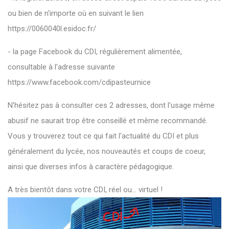
ou bien de n'importe où en suivant le lien
https://0060040l.esidoc.fr/
- la page Facebook du CDI, régulièrement alimentée,
consultable à l'adresse suivante
https://www.facebook.com/cdipasteurnice
N'hésitez pas à consulter ces 2 adresses, dont l'usage même
abusif ne saurait trop être conseillé et même recommandé.
Vous y trouverez tout ce qui fait l'actualité du CDI et plus
généralement du lycée, nos nouveautés et coups de coeur,
ainsi que diverses infos à caractère pédagogique.
A très bientôt dans votre CDI, réel ou... virtuel !