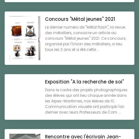
Concours "Métal jeunes" 2021
Le dernier numéro de "Métal flash", la revue
des métalliers, consacre un article au
concours "Métal jeunes" 2021. Ce concours,
organisé par l'Union des métalliers, a lieu
tous les 2 ans et a été cette ...
Exposition "A la recherche de soi"
Dans le cadre des projets photographiques
des élèves qui ont lieu chaque année dans
les Alpes-Maritimes, nos élèves de 1C
Communication visuelle ont participé l'an
dernier avec leurs Professeurs de Com ...
Rencontre avec l'écrivain Jean-