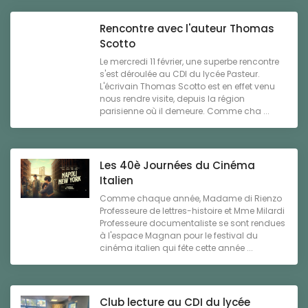
Rencontre avec l'auteur Thomas
Scotto
Le mercredi 11 février, une superbe rencontre
s'est déroulée au CDI du lycée Pasteur.
L'écrivain Thomas Scotto est en effet venu
nous rendre visite, depuis la région
parisienne où il demeure. Comme cha ...
Les 40è Journées du Cinéma
Italien
Comme chaque année, Madame di Rienzo
Professeure de lettres-histoire et Mme Milardi
Professeure documentaliste se sont rendues
à l'espace Magnan pour le festival du
cinéma italien qui fête cette année ...
Club lecture au CDI du lycée