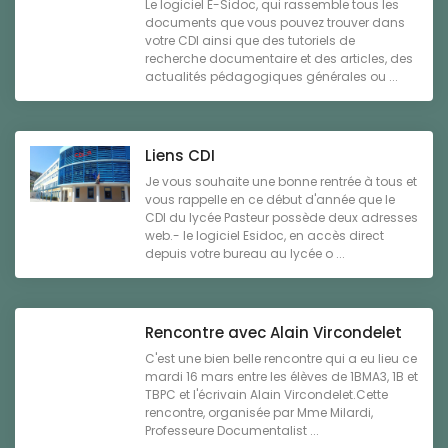
Le logiciel E-Sidoc, qui rassemble tous les
documents que vous pouvez trouver dans
votre CDI ainsi que des tutoriels de
recherche documentaire et des articles, des
actualités pédagogiques générales ou ...
Liens CDI
Je vous souhaite une bonne rentrée à tous et
vous rappelle en ce début d'année que le
CDI du lycée Pasteur possède deux adresses
web.- le logiciel Esidoc, en accès direct
depuis votre bureau au lycée o ...
Rencontre avec Alain Vircondelet
C'est une bien belle rencontre qui a eu lieu ce
mardi 16 mars entre les élèves de 1BMA3, 1B et
TBPC et l'écrivain Alain Vircondelet.Cette
rencontre, organisée par Mme Milardi,
Professeure Documentalist ...