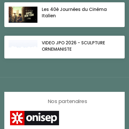
Les 40è Journées du Cinéma
Italien
VIDEO JPO 2026 - SCULPTURE
ORNEMANISTE
Nos partenaires