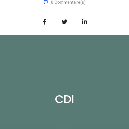
0 Commentaire(s)
CDI