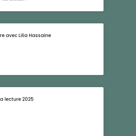
e avec Lilia Hassaine
la lecture 2025