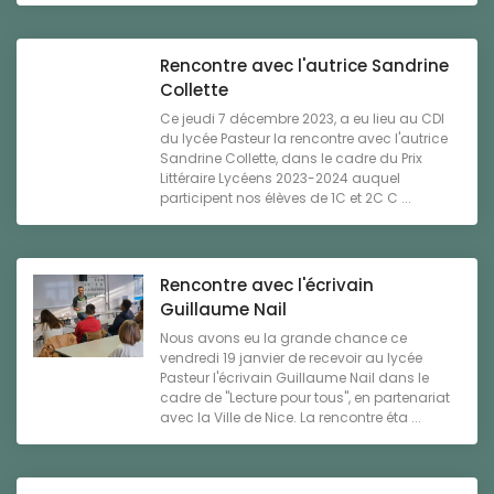
Rencontre avec l'autrice Sandrine
Collette
Ce jeudi 7 décembre 2023, a eu lieu au CDI
du lycée Pasteur la rencontre avec l'autrice
Sandrine Collette, dans le cadre du Prix
Littéraire Lycéens 2023-2024 auquel
participent nos élèves de 1C et 2C C ...
Rencontre avec l'écrivain
Guillaume Nail
Nous avons eu la grande chance ce
vendredi 19 janvier de recevoir au lycée
Pasteur l'écrivain Guillaume Nail dans le
cadre de "Lecture pour tous", en partenariat
avec la Ville de Nice. La rencontre éta ...