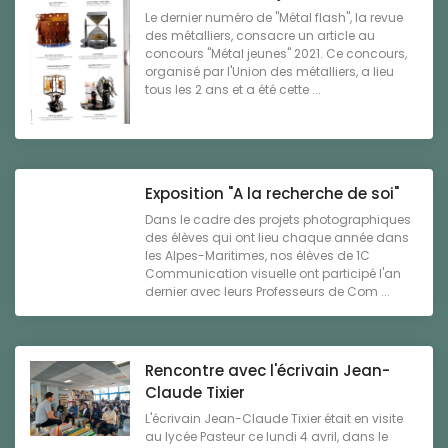
Le dernier numéro de "Métal flash", la revue
des métalliers, consacre un article au
concours "Métal jeunes" 2021. Ce concours,
organisé par l'Union des métalliers, a lieu
tous les 2 ans et a été cette ...
Exposition "A la recherche de soi"
Dans le cadre des projets photographiques
des élèves qui ont lieu chaque année dans
les Alpes-Maritimes, nos élèves de 1C
Communication visuelle ont participé l'an
dernier avec leurs Professeurs de Com ...
Rencontre avec l'écrivain Jean-
Claude Tixier
L'écrivain Jean-Claude Tixier était en visite
au lycée Pasteur ce lundi 4 avril, dans le