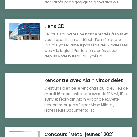
actualités pédagogiques générales ou ...
Liens CDI
Je vous souhaite une bonne rentrée à tous et
vous rappelle en ce début d'année que le
CDI du lycée Pasteur possède deux adresses
web.- le logiciel Esidoc, en accès direct
depuis votre bureau au lycée o ...
Rencontre avec Alain Vircondelet
C'est une bien belle rencontre qui a eu lieu ce
mardi 16 mars entre les élèves de 1BMA3, 1B et
TBPC et l'écrivain Alain Vircondelet.Cette
rencontre, organisée par Mme Milardi,
Professeure Documentalist ...
Concours "Métal jeunes" 2021