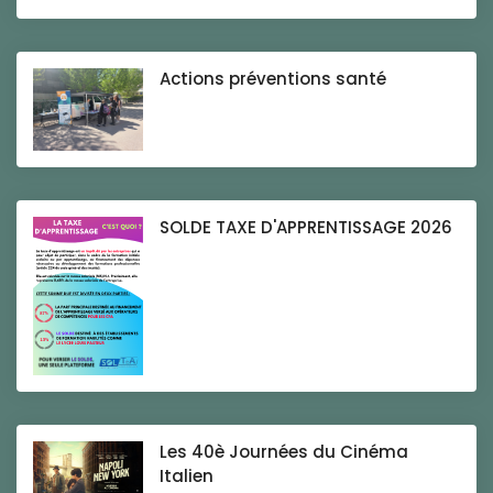
Actions préventions santé
SOLDE TAXE D'APPRENTISSAGE 2026
Les 40è Journées du Cinéma
Italien