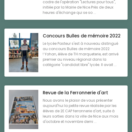
cadre de l'opération "Lectures pour tous",
initiée par la Mairie de Nice.Près de deux
heures d'échange qui se so ...
Concours Bulles de mémoire 2022
Le lycée Pasteur s'est à nouveau distingué
au concours Bulles de mémoire 2022
! Yohan, élève de TH marqueterie, est arrivé
premier au niveau régional dans la
catégorie "candidat libre" lycée. Il avait ...
Revue de la Ferronnerie d'art
Nous avons le plaisir de vous présenter
aujourd'hui la petite revue réalisée par les
élèves de 2E CAP ferronnerie d'art, suite à
leurs sorties dans la ville de Nice aux mois
d'octobre et novembre derni ...