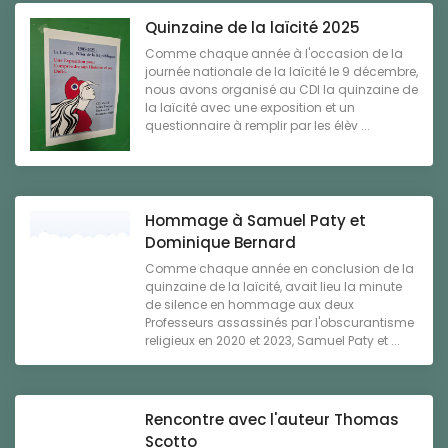
Quinzaine de la laïcité 2025
Comme chaque année à l'occasion de la
journée nationale de la laïcité le 9 décembre,
nous avons organisé au CDI la quinzaine de
la laïcité avec une exposition et un
questionnaire à remplir par les élèv ...
Hommage à Samuel Paty et
Dominique Bernard
Comme chaque année en conclusion de la
quinzaine de la laïcité, avait lieu la minute
de silence en hommage aux deux
Professeurs assassinés par l'obscurantisme
religieux en 2020 et 2023, Samuel Paty et ...
Rencontre avec l'auteur Thomas
Scotto