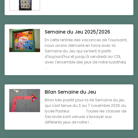
Semaine du Jeu 2025/2026
En cette rentrée des vacances de Toussaint,
nous avons démarré en force avec la
Semaine du Jeu qui se tient à partir
d'aujourd'hui et jusqu'à vendredi au CDI,
avec l'ensemble des jeux de notre ludothèq
...
Bilan Semaine du Jeu
Bilan très positif pour la 4è Semaine du jeu
qui s'est tenue du 3 au 7 novembre 2025 au
lycée Pasteur. Toutes les classes de
Seconde sont venues s'essayer aux
différents jeux de notre l ...