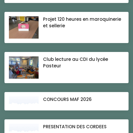
Projet 120 heures en maroquinerie
et sellerie
Club lecture au CDI du lycée
Pasteur
CONCOURS MAF 2026
PRESENTATION DES CORDEES