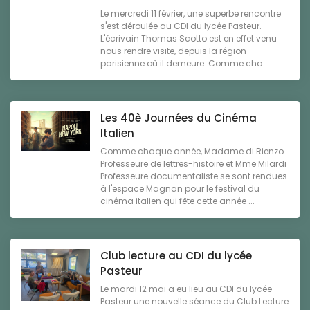
Le mercredi 11 février, une superbe rencontre
s'est déroulée au CDI du lycée Pasteur.
L'écrivain Thomas Scotto est en effet venu
nous rendre visite, depuis la région
parisienne où il demeure. Comme cha ...
Les 40è Journées du Cinéma
Italien
Comme chaque année, Madame di Rienzo
Professeure de lettres-histoire et Mme Milardi
Professeure documentaliste se sont rendues
à l'espace Magnan pour le festival du
cinéma italien qui fête cette année ...
Club lecture au CDI du lycée
Pasteur
Le mardi 12 mai a eu lieu au CDI du lycée
Pasteur une nouvelle séance du Club Lecture