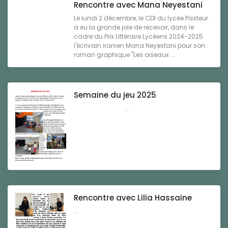
Rencontre avec Mana Neyestani
Le lundi 2 décembre, le CDI du lycée Pasteur
a eu la grande joie de recevoir, dans le
cadre du Prix Littéraire Lycéens 2024-2025
l'écrivain iranien Mana Neyestani pour son
roman graphique "Les oiseaux ...
Semaine du jeu 2025
...
Rencontre avec Lilia Hassaine
...