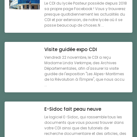
Le CDI du lycée Pasteur possède depuis 2018
sa propre page Facebook ! Vous y trouverez
presque quotidiennement les actualités du
CDI et par extension, de notre lycée où il se
passe beaucoup de choses.N ...
Visite guidée expo CDI
Vendredi 22 novembre, le CDI a reçu
Madame Linda Verkimpe, des Archives
Départementales, afin d'assurer la visite
guidée de l'exposition "Les Alpes-Maritimes
de la Révolution à l'Empire", que nous accu
...
E-Sidoc fait peau neuve
Le logiciel E-Sidoc, qui rassemble tous les
documents que vous pouvez trouver dans
votre CDI ainsi que des tutoriels de
recherche documentaire et des articles, des