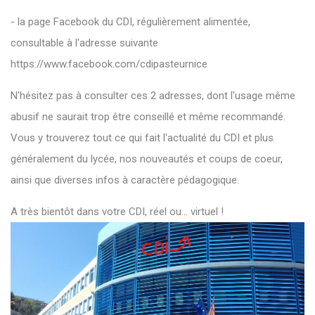
- la page Facebook du CDI, régulièrement alimentée,
consultable à l'adresse suivante
https://www.facebook.com/cdipasteurnice
N'hésitez pas à consulter ces 2 adresses, dont l'usage même
abusif ne saurait trop être conseillé et même recommandé.
Vous y trouverez tout ce qui fait l'actualité du CDI et plus
généralement du lycée, nos nouveautés et coups de coeur,
ainsi que diverses infos à caractère pédagogique.
A très bientôt dans votre CDI, réel ou... virtuel !