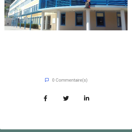
0 Commentaire(s)