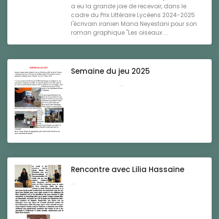
a eu la grande joie de recevoir, dans le
cadre du Prix Littéraire Lycéens 2024-2025
l'écrivain iranien Mana Neyestani pour son
roman graphique "Les oiseaux ...
Semaine du jeu 2025
...
Rencontre avec Lilia Hassaine
...