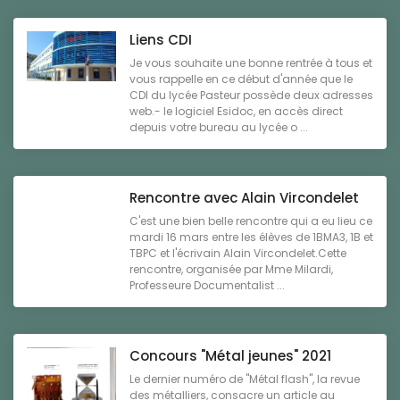
Liens CDI
Je vous souhaite une bonne rentrée à tous et
vous rappelle en ce début d'année que le
CDI du lycée Pasteur possède deux adresses
web.- le logiciel Esidoc, en accès direct
depuis votre bureau au lycée o ...
Rencontre avec Alain Vircondelet
C'est une bien belle rencontre qui a eu lieu ce
mardi 16 mars entre les élèves de 1BMA3, 1B et
TBPC et l'écrivain Alain Vircondelet.Cette
rencontre, organisée par Mme Milardi,
Professeure Documentalist ...
Concours "Métal jeunes" 2021
Le dernier numéro de "Métal flash", la revue
des métalliers, consacre un article au