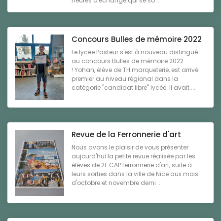
heures d'échange qui se so ...
Concours Bulles de mémoire 2022
Le lycée Pasteur s'est à nouveau distingué
au concours Bulles de mémoire 2022
! Yohan, élève de TH marqueterie, est arrivé
premier au niveau régional dans la
catégorie "candidat libre" lycée. Il avait ...
Revue de la Ferronnerie d'art
Nous avons le plaisir de vous présenter
aujourd'hui la petite revue réalisée par les
élèves de 2E CAP ferronnerie d'art, suite à
leurs sorties dans la ville de Nice aux mois
d'octobre et novembre derni ...