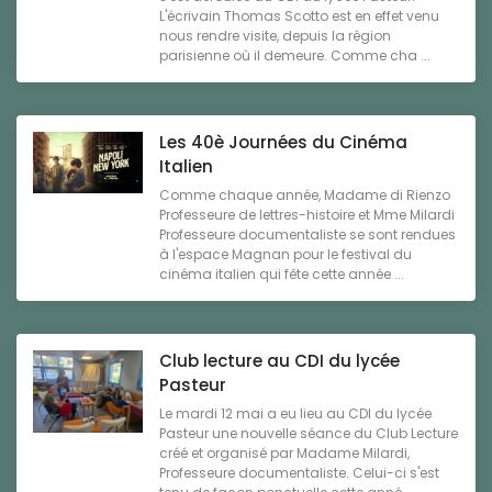
L'écrivain Thomas Scotto est en effet venu
nous rendre visite, depuis la région
parisienne où il demeure. Comme cha ...
Les 40è Journées du Cinéma
Italien
Comme chaque année, Madame di Rienzo
Professeure de lettres-histoire et Mme Milardi
Professeure documentaliste se sont rendues
à l'espace Magnan pour le festival du
cinéma italien qui fête cette année ...
Club lecture au CDI du lycée
Pasteur
Le mardi 12 mai a eu lieu au CDI du lycée
Pasteur une nouvelle séance du Club Lecture
créé et organisé par Madame Milardi,
Professeure documentaliste. Celui-ci s'est