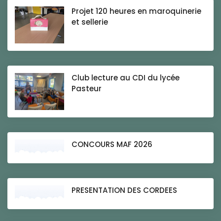
Projet 120 heures en maroquinerie
et sellerie
Club lecture au CDI du lycée
Pasteur
CONCOURS MAF 2026
PRESENTATION DES CORDEES