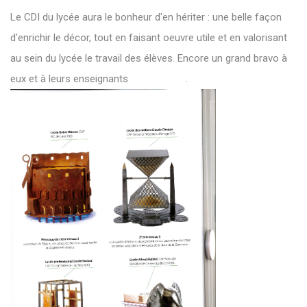
Le CDI du lycée aura le bonheur d'en hériter : une belle façon
d'enrichir le décor, tout en faisant oeuvre utile et en valorisant
au sein du lycée le
travail des élèves. Encore un grand bravo à
eux et à leurs enseignants .