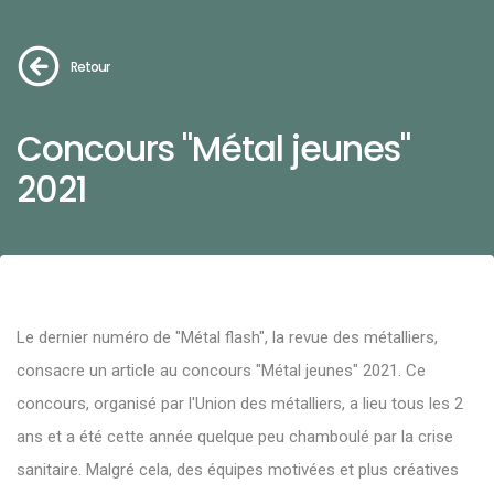
Retour
Concours "Métal jeunes"
2021
Le dernier numéro de "Métal flash", la revue des métalliers,
consacre un article au concours "Métal jeunes" 2021.
Ce
concours, organisé par l'Union des métalliers, a lieu tous les 2
ans et a été cette année quelque peu chamboulé par la crise
sanitaire. Malgré cela, des équipes motivées et plus créatives