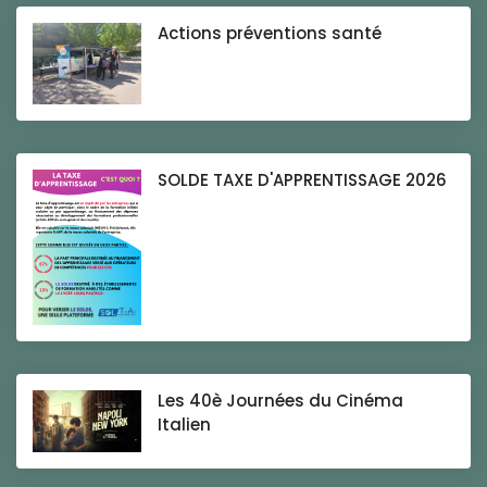
Actions préventions santé
SOLDE TAXE D'APPRENTISSAGE 2026
Les 40è Journées du Cinéma
Italien