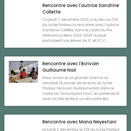
Rencontre avec l'autrice Sandrine
Collette
Ce jeudi 7 décembre 2023, a eu lieu au CDI
du lycée Pasteur la rencontre avec l'autrice
Sandrine Collette, dans le cadre du Prix
Littéraire Lycéens 2023-2024 auquel
participent nos élèves de 1C et 2C C ...
Rencontre avec l'écrivain
Guillaume Nail
Nous avons eu la grande chance ce
vendredi 19 janvier de recevoir au lycée
Pasteur l'écrivain Guillaume Nail dans le
cadre de "Lecture pour tous", en partenariat
avec la Ville de Nice. La rencontre éta ...
Rencontre avec Mana Neyestani
Le lundi 2 décembre, le CDI du lycée Pasteur