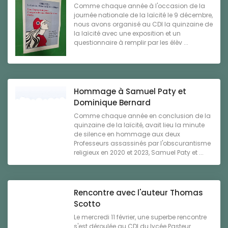
Comme chaque année à l'occasion de la
journée nationale de la laïcité le 9 décembre,
nous avons organisé au CDI la quinzaine de
la laïcité avec une exposition et un
questionnaire à remplir par les élèv ...
Hommage à Samuel Paty et
Dominique Bernard
Comme chaque année en conclusion de la
quinzaine de la laïcité, avait lieu la minute
de silence en hommage aux deux
Professeurs assassinés par l'obscurantisme
religieux en 2020 et 2023, Samuel Paty et ...
Rencontre avec l'auteur Thomas
Scotto
Le mercredi 11 février, une superbe rencontre
s'est déroulée au CDI du lycée Pasteur.