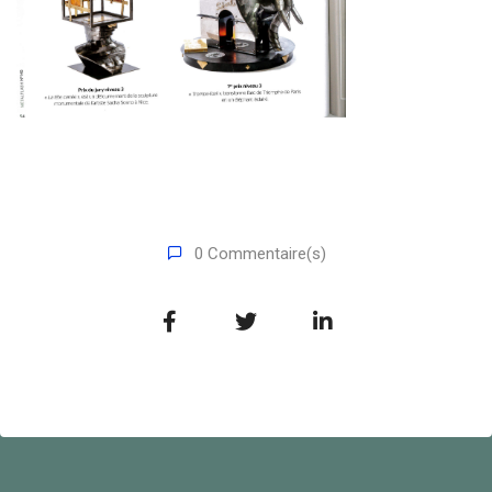
0 Commentaire(s)