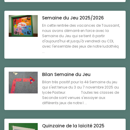
Semaine du Jeu 2025/2026
En cette rentrée des vacances de Toussaint,
nous avons démarré en force avec la
Semaine du Jeu qui se tient à partir
d'aujourd'hui et jusqu'à vendredi au CDI,
avec l'ensemble des jeux de notre ludothèq
...
Bilan Semaine du Jeu
Bilan très positif pour la 4è Semaine du jeu
qui s'est tenue du 3 au 7 novembre 2025 au
lycée Pasteur. Toutes les classes de
Seconde sont venues s'essayer aux
différents jeux de notre l ...
Quinzaine de la laïcité 2025