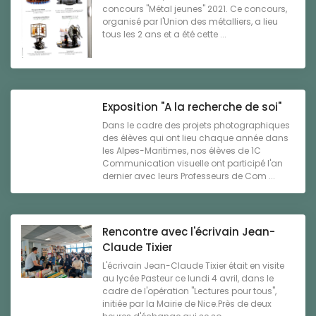
concours "Métal jeunes" 2021. Ce concours,
organisé par l'Union des métalliers, a lieu
tous les 2 ans et a été cette ...
Exposition "A la recherche de soi"
Dans le cadre des projets photographiques
des élèves qui ont lieu chaque année dans
les Alpes-Maritimes, nos élèves de 1C
Communication visuelle ont participé l'an
dernier avec leurs Professeurs de Com ...
Rencontre avec l'écrivain Jean-
Claude Tixier
L'écrivain Jean-Claude Tixier était en visite
au lycée Pasteur ce lundi 4 avril, dans le
cadre de l'opération "Lectures pour tous",
initiée par la Mairie de Nice.Près de deux